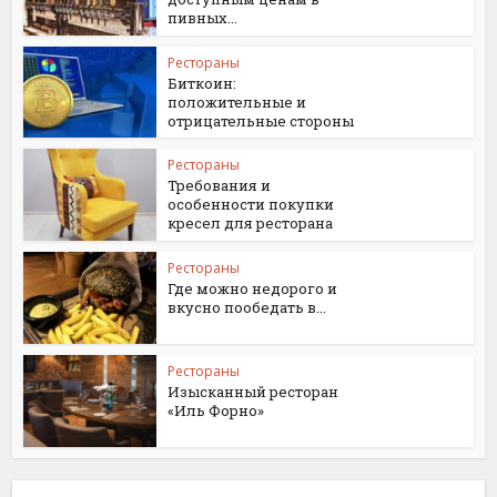
пивных...
Рестораны
Биткоин:
положительные и
отрицательные стороны
Рестораны
Требования и
особенности покупки
кресел для ресторана
Рестораны
Где можно недорого и
вкусно пообедать в...
Рестораны
Изысканный ресторан
«Иль Форно»