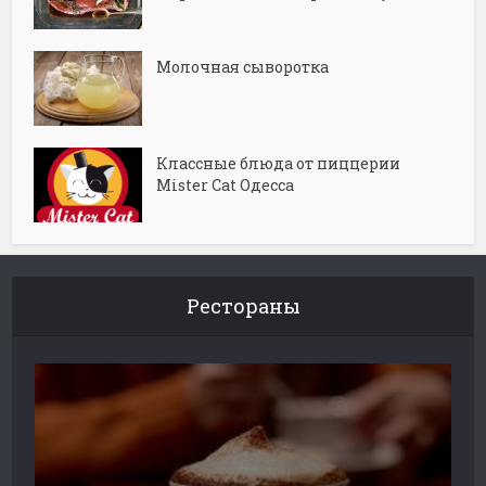
Молочная сыворотка
Классные блюда от пиццерии
Mister Cat Одесса
Рестораны