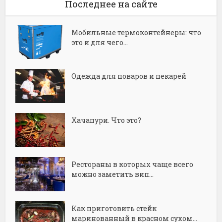
Последнее на сайте
Мобильные термоконтейнеры: что
это и для чего...
Одежда для поваров и пекарей
Хачапури. Что это?
Рестораны в которых чаще всего
можно заметить вип...
Как приготовить стейк
маринованный в красном сухом...