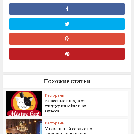
Похожие статьи
Рестораны
Классные блюда от
пиццерии Mister Cat
Одесса
Рестораны
Уникальный сервис по
доступным ценам в