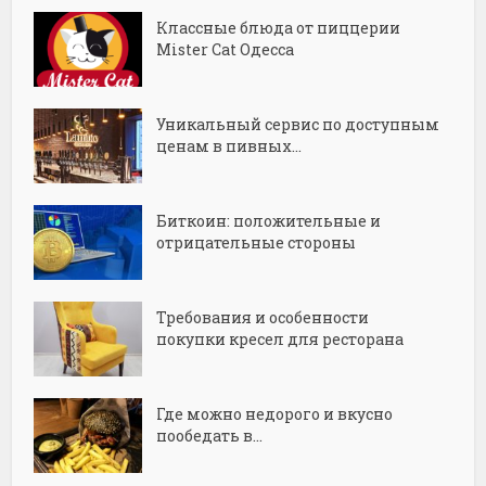
Классные блюда от пиццерии
Mister Cat Одесса
Уникальный сервис по доступным
ценам в пивных...
Биткоин: положительные и
отрицательные стороны
Требования и особенности
покупки кресел для ресторана
Где можно недорого и вкусно
пообедать в...