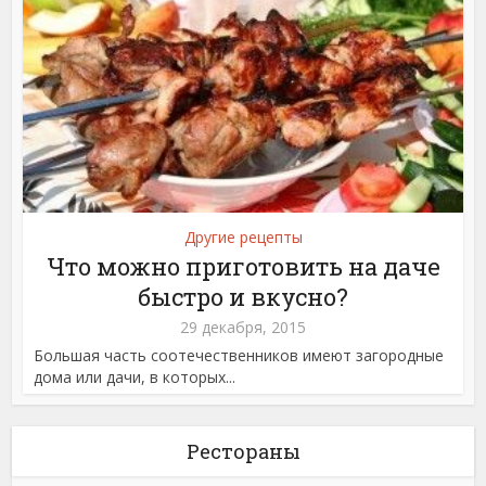
Другие рецепты
Что можно приготовить на даче
быстро и вкусно?
29 декабря, 2015
Большая часть соотечественников имеют загородные
дома или дачи, в которых...
Рестораны