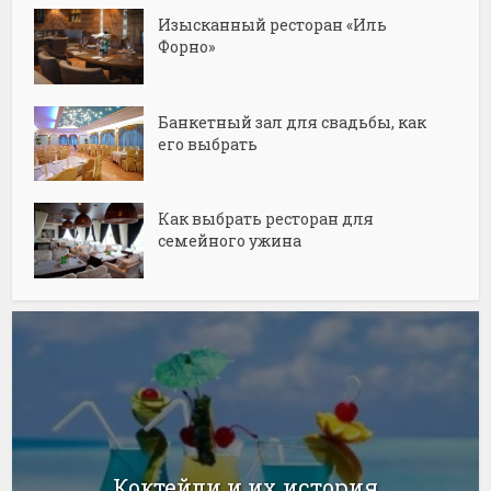
Изысканный ресторан «Иль
Форно»
Банкетный зал для свадьбы, как
его выбрать
Как выбрать ресторан для
семейного ужина
Коктейли и их история