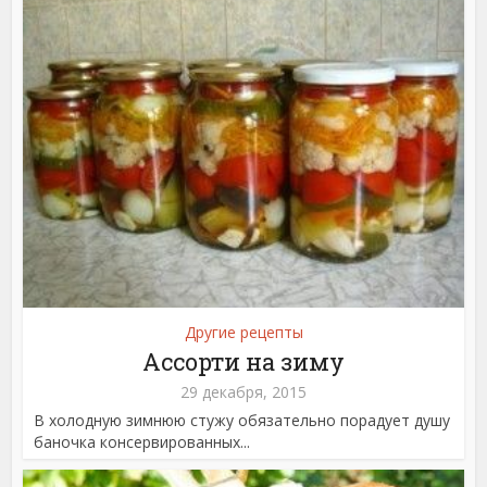
Другие рецепты
Ассорти на зиму
29 декабря, 2015
В холодную зимнюю стужу обязательно порадует душу
баночка консервированных...