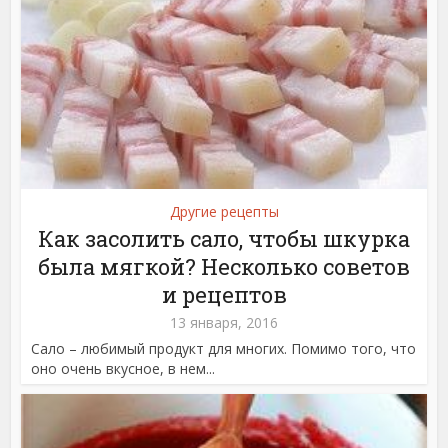
Другие рецепты
Как засолить сало, чтобы шкурка
была мягкой? Несколько советов
и рецептов
13 января, 2016
Сало – любимый продукт для многих. Помимо того, что
оно очень вкусное, в нем...