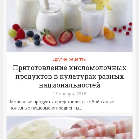
Другие рецепты
Приготовление кисломолочных
продуктов в культурах разных
национальностей
13 января, 2016
Молочные продукты представляют собой самые
полезные пищевые ингредиенты...