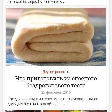
лепешки из сыра. Но чьё же это...
Другие рецепты
Что приготовить из слоеного
бездрожжевого теста
25 февраля, 2016
Каждая хозяйка с интересом читает руководства по
дому для женщин, а особенно –...