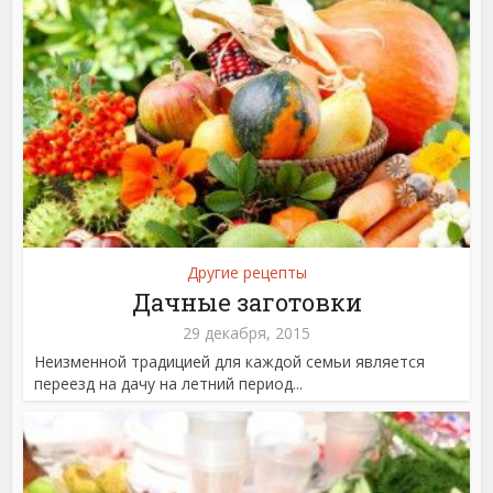
Другие рецепты
Дачные заготовки
29 декабря, 2015
Неизменной традицией для каждой семьи является
переезд на дачу на летний период...