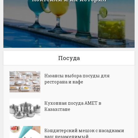
Посуда
Нюансы выбора посуды для
ресторана и кафе
Кухонная посуда АМЕТ в
Казахстане
Кондитерский мешок с насадками
ваш незаменимый...