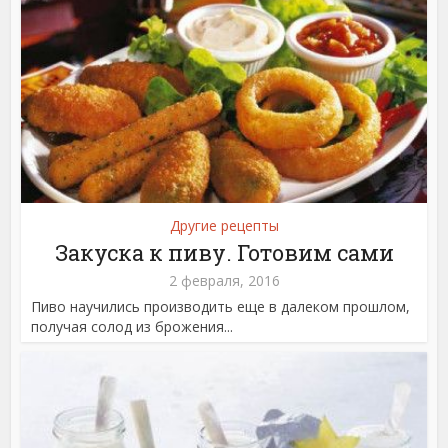
Другие рецепты
Закуска к пиву. Готовим сами
2 февраля, 2016
Пиво научились производить еще в далеком прошлом,
получая солод из брожения...