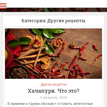
Категория :Другие рецепты
Другие рецепты
Хачапури. Что это?
6 февраля, 2024
В Армении и Грузии обожают готовить аппетитные