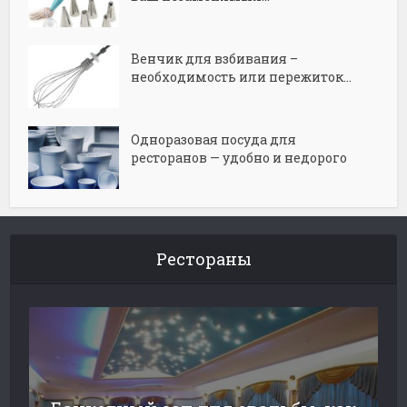
Венчик для взбивания –
необходимость или пережиток...
Одноразовая посуда для
ресторанов — удобно и недорого
Рестораны