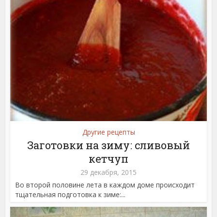
Другие рецепты
Заготовки на зиму: сливовый
кетчуп
29 декабря, 2015
Во второй половине лета в каждом доме происходит
тщательная подготовка к зиме:...