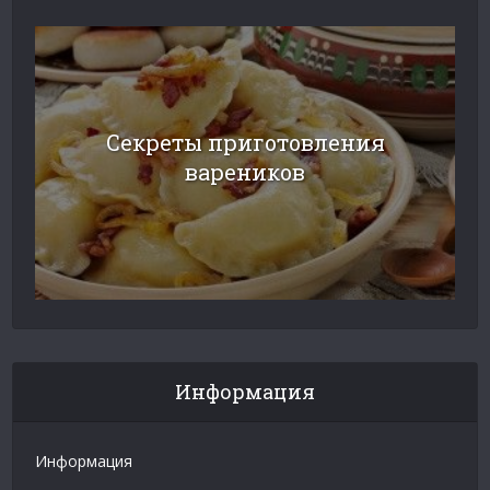
Cекреты приготовления
вареников
Информация
Информация