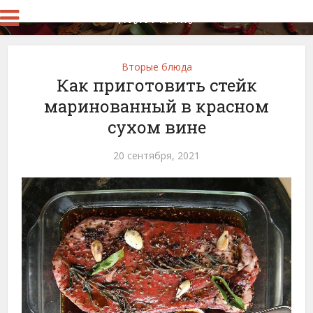
Вторые блюда
Как приготовить стейк
маринованный в красном
сухом вине
20 сентября, 2021