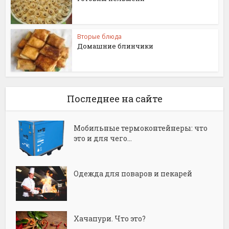
Вторые блюда
Домашние блинчики
Последнее на сайте
Мобильные термоконтейнеры: что
это и для чего...
Одежда для поваров и пекарей
Хачапури. Что это?