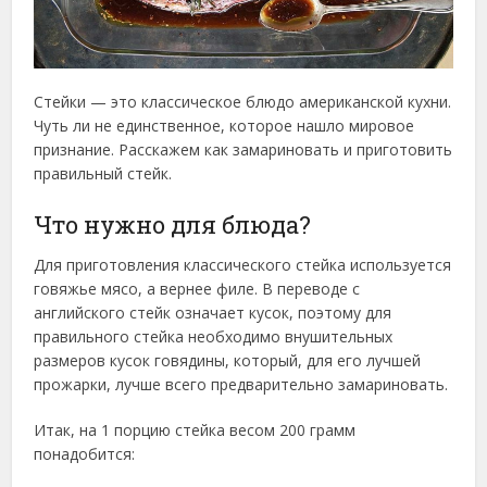
Стейки — это классическое блюдо американской кухни.
Чуть ли не единственное, которое нашло мировое
признание. Расскажем как замариновать и приготовить
правильный стейк.
Что нужно для блюда?
Для приготовления классического стейка используется
говяжье мясо, а вернее филе. В переводе с
английского стейк означает кусок, поэтому для
правильного стейка необходимо внушительных
размеров кусок говядины, который, для его лучшей
прожарки, лучше всего предварительно замариновать.
Итак, на 1 порцию стейка весом 200 грамм
понадобится: