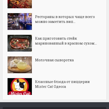
Рестораны в которых чаще всего
можно заметить вип...
Как приготовить стейк
маринованный в красном сухом...
Молочная сыворотка
Классные блюда от пиццерии
Mister Cat Одесса