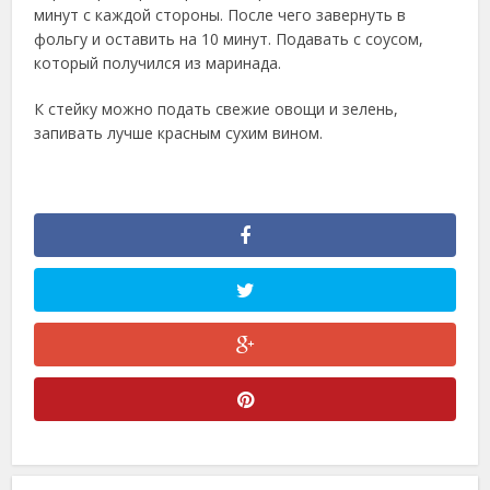
минут с каждой стороны. После чего завернуть в
фольгу и оставить на 10 минут. Подавать с соусом,
который получился из маринада.
К стейку можно подать свежие овощи и зелень,
запивать лучше красным сухим вином.