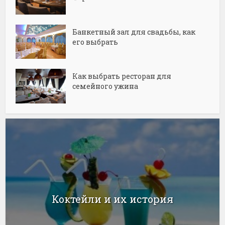
Банкетный зал для свадьбы, как
его выбрать
Как выбрать ресторан для
семейного ужина
Коктейли и их история