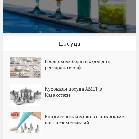
Посуда
Нюансы выбора посуды для
ресторана и кафе
Кухонная посуда АМЕТ в
Казахстане
Кондитерский мешок с насадками
ваш незаменимый...