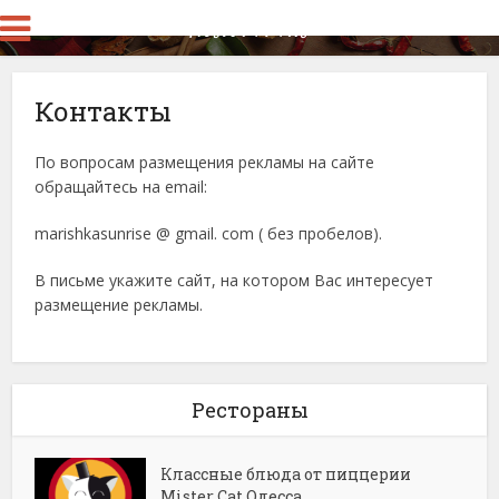
Контакты
По вопросам размещения рекламы на сайте
обращайтесь на email:
marishkasunrise @ gmail. com ( без пробелов).
В письме укажите сайт, на котором Вас интересует
размещение рекламы.
Рестораны
Классные блюда от пиццерии
Mister Cat Одесса