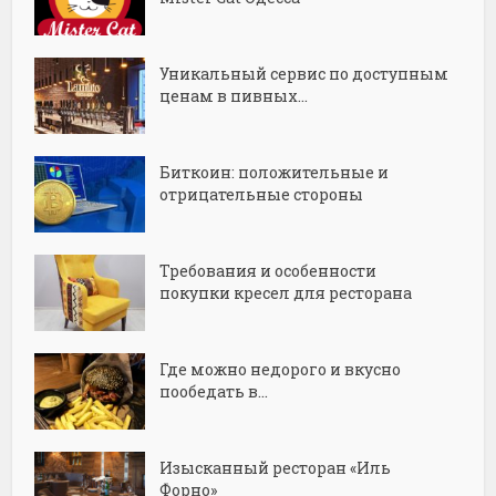
Уникальный сервис по доступным
ценам в пивных...
Биткоин: положительные и
отрицательные стороны
Требования и особенности
покупки кресел для ресторана
Где можно недорого и вкусно
пообедать в...
Изысканный ресторан «Иль
Форно»