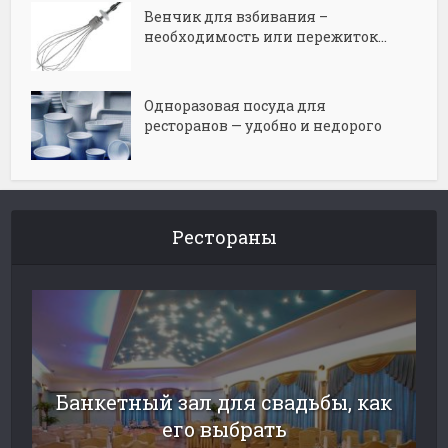
Венчик для взбивания –
необходимость или пережиток...
Одноразовая посуда для
ресторанов — удобно и недорого
Рестораны
Банкетный зал для свадьбы, как
его выбрать