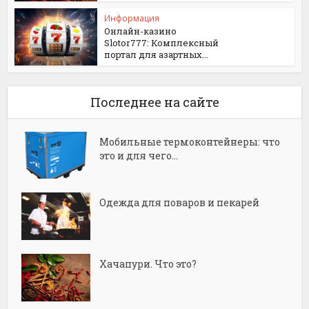
Информация
Онлайн-казино
Slotor777: Комплексный
портал для азартных...
Последнее на сайте
Мобильные термоконтейнеры: что
это и для чего...
Одежда для поваров и пекарей
Хачапури. Что это?