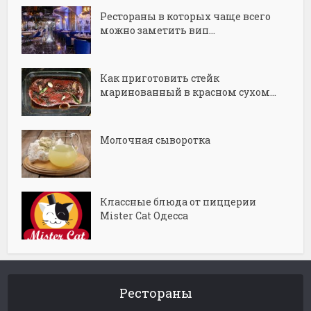
Рестораны в которых чаще всего
можно заметить вип...
Как приготовить стейк
маринованный в красном сухом...
Молочная сыворотка
Классные блюда от пиццерии
Mister Cat Одесса
Рестораны