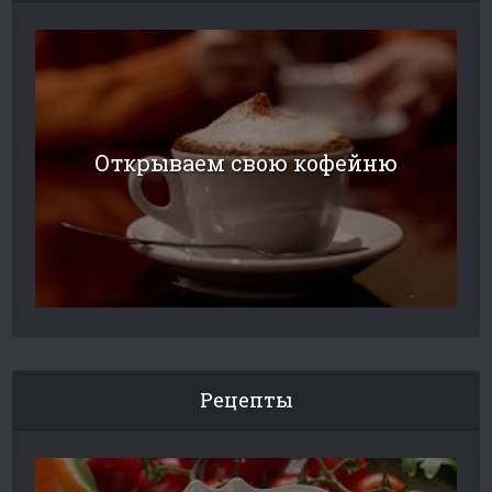
Открываем свою кофейню
Рецепты