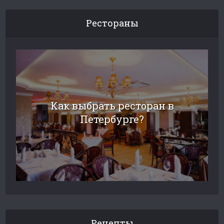
Рестораны
Как выбрать ресторан в
Петербурге?
Рецепты