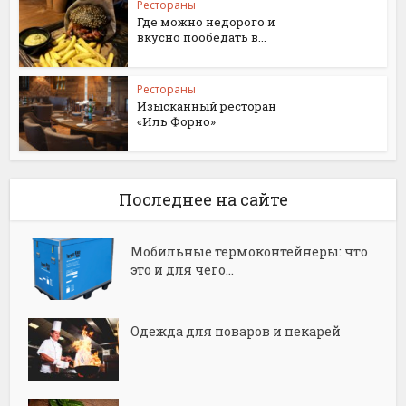
Рестораны
Где можно недорого и
вкусно пообедать в...
Рестораны
Изысканный ресторан
«Иль Форно»
Последнее на сайте
Мобильные термоконтейнеры: что
это и для чего...
Одежда для поваров и пекарей