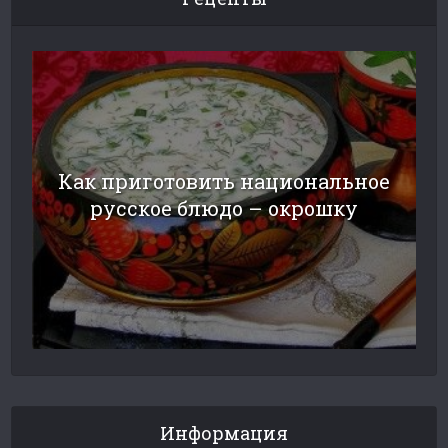
Как приготовить национальное
русское блюдо – окрошку
Информация