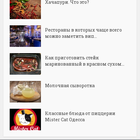
Хачапури. Что это?
Рестораны в которых чаще всего
можно заметить вип...
Как приготовить стейк
маринованный в красном сухом...
Молочная сыворотка
Классные блюда от пиццерии
Mister Cat Одесса