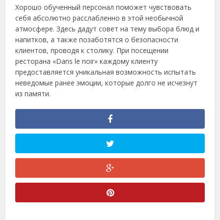
Хорошо обученный персонал поможет чувствовать
себя абсолютно расслабленно в этой необычной
атмосфере. Здесь дадут совет на тему выбора блюд и
напитков, а также позаботятся о безопасности
клиентов, проводя к столику. При посещении
ресторана «Dans le noir» каждому клиенту
предоставляется уникальная возможность испытать
неведомые ранее эмоции, которые долго не исчезнут
из памяти.