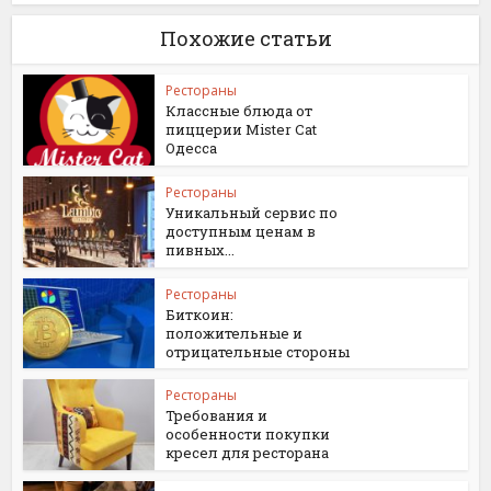
Похожие статьи
Рестораны
Классные блюда от
пиццерии Mister Cat
Одесса
Рестораны
Уникальный сервис по
доступным ценам в
пивных...
Рестораны
Биткоин:
положительные и
отрицательные стороны
Рестораны
Требования и
особенности покупки
кресел для ресторана