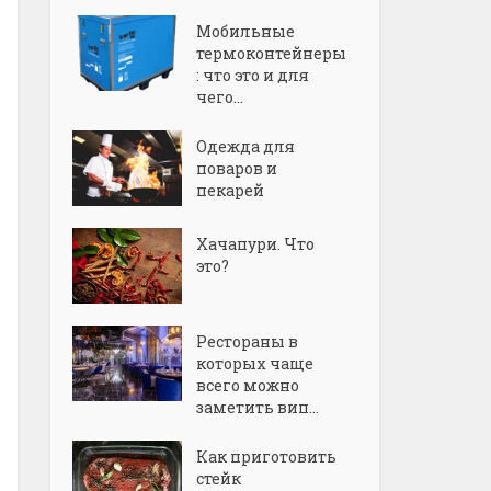
Мобильные
термоконтейнеры
: что это и для
чего...
Одежда для
поваров и
пекарей
Хачапури. Что
это?
Рестораны в
которых чаще
всего можно
заметить вип...
Как приготовить
стейк