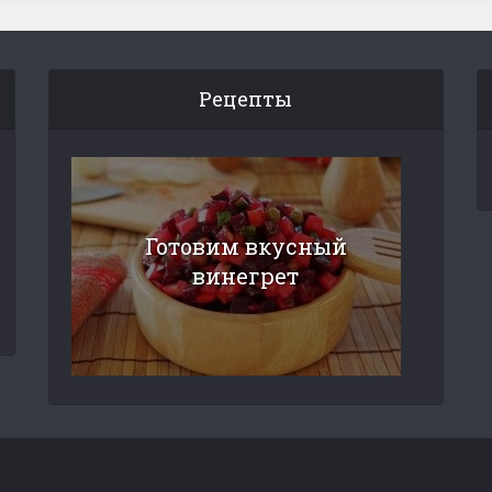
Рецепты
Готовим вкусный
винегрет