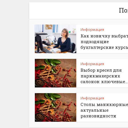
По
Информация
Как новичку выбра
подходящие
бухгалтерские курс
Информация
Выбор кресел для
парикмахерских
салонов: ключевые...
Информация
Столы маникюрные
актуальные
разновидности