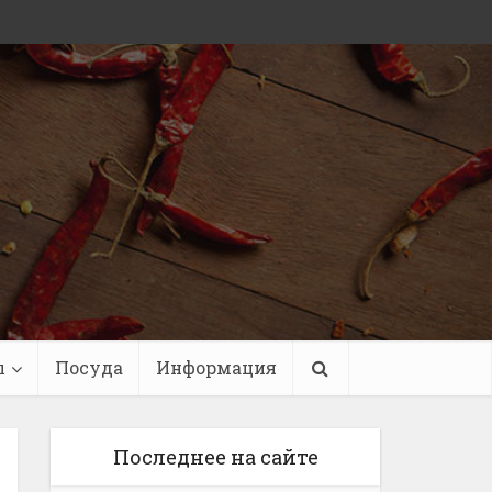
ы
Посуда
Информация
Последнее на сайте