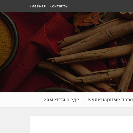
Главная
Контакты
Заметки о еде
Кулинарные ново