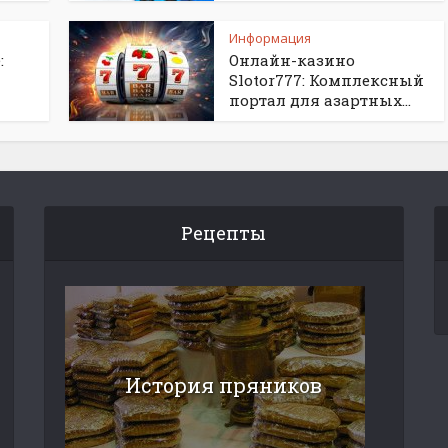
Информация
:
Онлайн-казино
Slotor777: Комплексный
портал для азартных...
Рецепты
История пряников