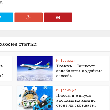
и.
хожие статьи
Информация
ть
Тюмень — Ташкент:
авиабилеты и удобные
ы?
способы...
Информация
Плюсы и минусы
анонимных казино:
стоит ли скрывать...