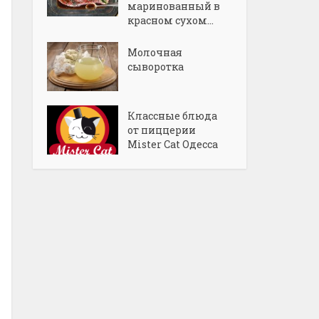
маринованный в
красном сухом...
Молочная
сыворотка
Классные блюда
от пиццерии
Mister Cat Одесса