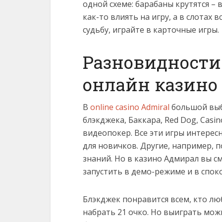
одной схеме: барабаны крутятся – 
как-то влиять на игру, а в слотах в
судьбу, играйте в карточные игры.
Разновидности
онлайн казино
В
online casino Admiral
большой выб
блэкджека, Баккара, Red Dog, Casin
видеопокер. Все эти игры интерес
для новичков. Другие, например, 
знаний. Но в казино Адмирал вы см
запустить в демо-режиме и в спок
Блэкджек понравится всем, кто лю
набрать 21 очко. Но выиграть можн