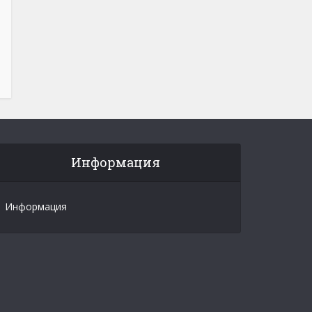
Информация
Информация