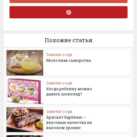
Похожие статьи
Заметки о еде
Молочная сыворотка
Заметки о еде
Когда ребенку можно
давать шоколад?
Заметки о еде
Брискет барбекю –
вкусовые качества на
высоком уровне