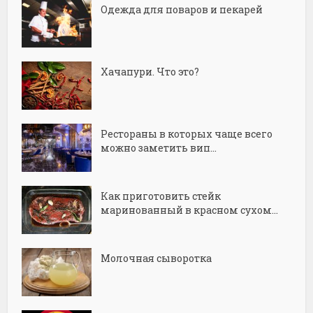
Одежда для поваров и пекарей
Хачапури. Что это?
Рестораны в которых чаще всего
можно заметить вип...
Как приготовить стейк
маринованный в красном сухом...
Молочная сыворотка