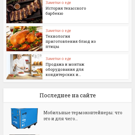
Заметки о еде
История техасского
барбекю
Заметки о еде
Технология
приготовления блюд из
птицы
Заметки о еде
Продажа и монтаж
оборудования для
кондитерских и...
Последнее на сайте
Мобильные термоконтейнеры: что
это и для чего...