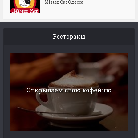
Mister Cat Одесса
Рестораны
Открываем свою кофейню