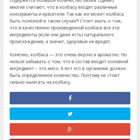
содержится большое количество белка. Однако
многие считают, что в колбасу входят различные
консерванты и красители. Так как же может колбаса
быть полезной в таком случае?! Стоит знать о том,
что в качественно произведенной колбасе все эти
ингредиенты (если они даже есть) натурального
происхождения, а значит, здоровью не вредят.
Конечно, колбаса — это очень вкусно и ароматно. Но
нельзя забывать о том, что в состав входит основной
ингредиент – это мясо. А вот его в организме должно
быть определенное количество. Поэтому не стоит
сильно налегать на колбасу.