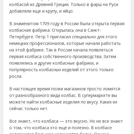
колбасой из Древней Греции. Только в фарш на Руси
добавляли еще и крупу, и яйцо.
В знаменитом 1709 году в России была открыта первая
колбасная фабрика. Открылась она в Санкт-
Петербурге. Петр 1 пригласил специально для этого
немецких профессионалов, которые начали работать
на этой фабрике. Так в России начала появляться
первая колбаса собственного производства. Затем
появлялись и другие колбасные фабрики, и
популярность колбасных изделий от этого только
росла.
В настоящее время полки магазинов просто ломятся
от разнообразного вида колбас. В супермаркете вы
можете найти колбасные изделия по вкусу. Каких их
сейчас только нет.
Все знают, что колбаса — это вкусно. Но не все знают
о том, что колбаса это еще и полезно. В колбасе