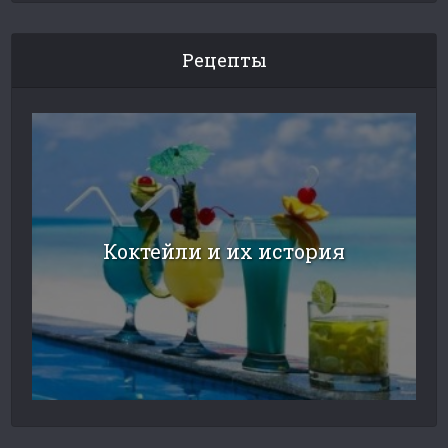
Рецепты
Коктейли и их история