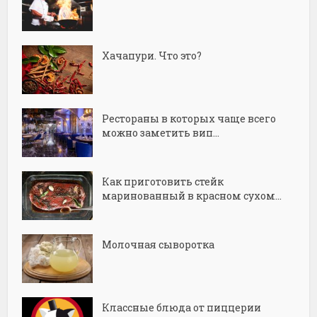
Хачапури. Что это?
Рестораны в которых чаще всего
можно заметить вип...
Как приготовить стейк
маринованный в красном сухом...
Молочная сыворотка
Классные блюда от пиццерии