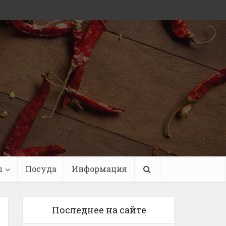
ы
Посуда
Информация
Последнее на сайте