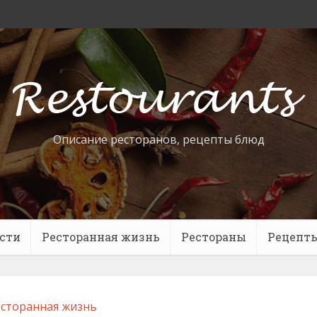
Описание ресторанов, рецепты блюд
сти
Ресторанная жизнь
Рестораны
Рецепт
сторанная жизнь