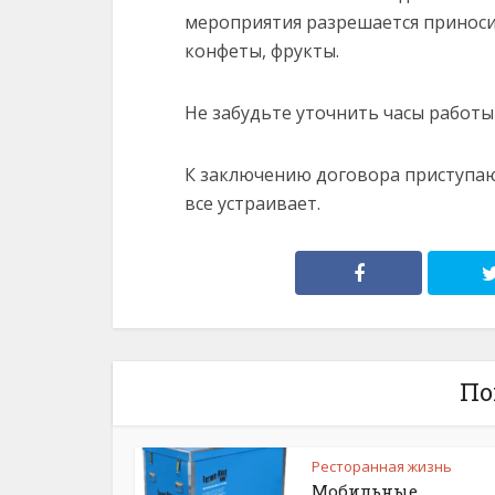
мероприятия разрешается приносит
конфеты, фрукты.
Не забудьте уточнить часы работы
К заключению договора приступают
все устраивает.
По
Ресторанная жизнь
Мобильные