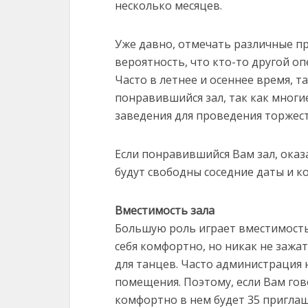
несколько месяцев.
Уже давно, отмечать различные пр
вероятность, что кто-то другой о
Часто в летнее и осеннее время, т
понравившийся зал, так как многи
заведения для проведения торжес
Если понравившийся Вам зал, оказ
будут свободны соседние даты и к
Вместимость зала
Большую роль играет вместимость
себя комфортно, но никак не зажа
для танцев. Часто администрация 
помещения. Поэтому, если Вам гов
комфортно в нем будет 35 пригла