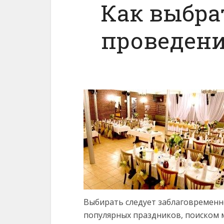
Как выбра
проведени
Выбирать следует заблаговременно
популярных праздников, поиском 