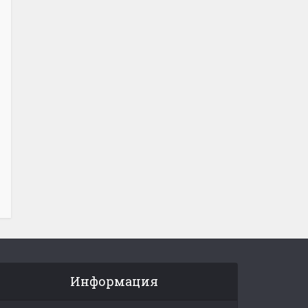
Информация