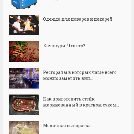
Одежда для поваров и пекарей
Хачапури. Что это?
Рестораны в которых чаще всего
можно заметить вип...
Как приготовить стейк
маринованный в красном сухом...
Молочная сыворотка