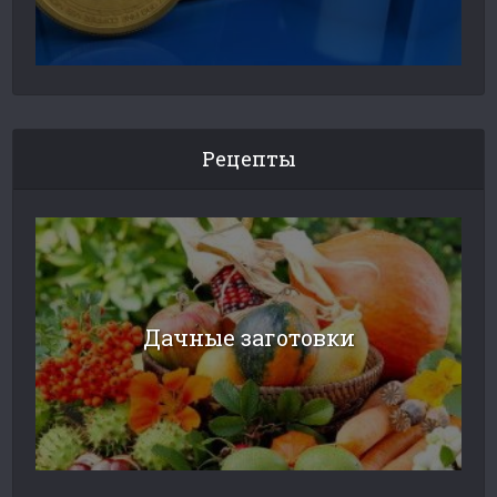
Рецепты
Дачные заготовки