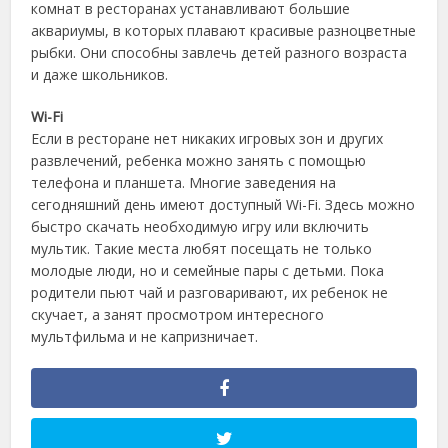
комнат в ресторанах устанавливают большие
аквариумы, в которых плавают красивые разноцветные
рыбки. Они способны завлечь детей разного возраста
и даже школьников.
Wi-Fi
Если в ресторане нет никаких игровых зон и других
развлечений, ребенка можно занять с помощью
телефона и планшета. Многие заведения на
сегодняшний день имеют доступный Wi-Fi. Здесь можно
быстро скачать необходимую игру или включить
мультик. Такие места любят посещать не только
молодые люди, но и семейные пары с детьми. Пока
родители пьют чай и разговаривают, их ребенок не
скучает, а занят просмотром интересного
мультфильма и не капризничает.