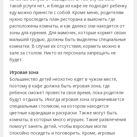
такой услуги нет, и блюда из кафе не подходят ребенку
еду можно принести с собой. Кроме меню, родителям
нужно проследить план ресторана и выяснить где
расположены комнаты, и как далеко они находятся от
зоны для курения. Для мамочек, которые кормят своих
малышей грудью, должны быть выделены специальные
комнатки. В случае их отсутствия, кормить можно в
зале за столом. Никто из персонала запрещать не
будет.
Игровая зона
Большинство детей неохотно едят в чужом месте,
поэтому в кафе должна быть игровая зона, где
ребенок сможет провести свое время, пока родители
будут отдыхать. Иногда игровая зона ограничивается
специальным столиком, на котором находятся
цветные карандаши и раскраски. Также могут быть
комнаты, в которых много игрушек. Такие развлечения
помогут занять детей, чтобы взрослые могли
спокойно посидеть и поговорить. Кроме, игровых