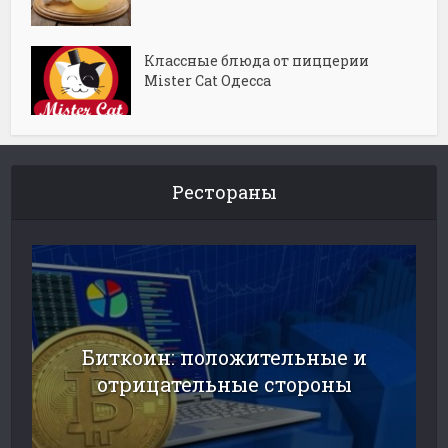
Классные блюда от пиццерии
Mister Cat Одесса
Рестораны
Биткоин: положительные и
отрицательные стороны