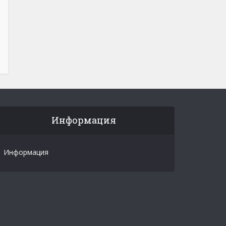
Информация
Информация