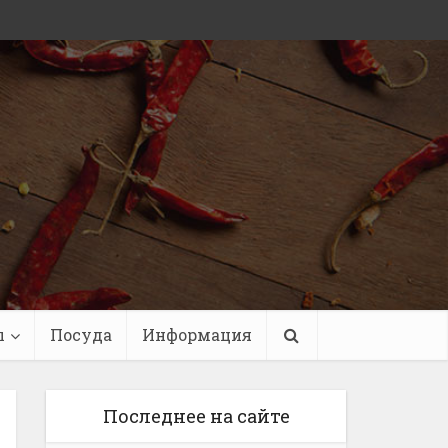
ы
Посуда
Информация
Последнее на сайте