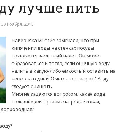
ду лучше пить
30 ноября, 2016
Наверняка многие замечали, что при
кипячении воды на стенках посуды
появляется заметный налет. Он может
образоваться и тогда, если обычную воду
налить в какую-либо емкость и оставить на
несколько дней. О чем это говорит? Воду
следует очищать.
Многие задаются вопросом, какая вода
полезнее для организма: родниковая,
одопроводная?
воду?