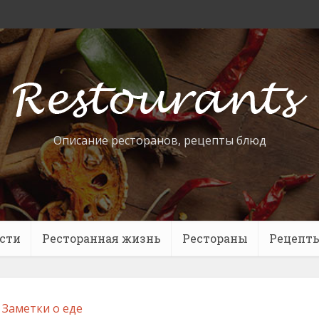
Описание ресторанов, рецепты блюд
сти
Ресторанная жизнь
Рестораны
Рецепт
Заметки о еде