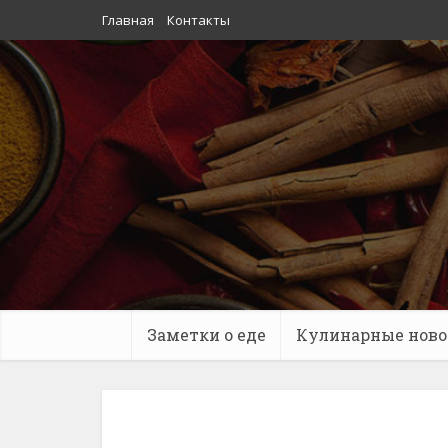
Главная
Контакты
Заметки о еде
Кулинарные ново