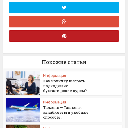
Похожие статьи
Информация
Как новичку выбрать
подходящие
бухгалтерские курсы?
Информация
Тюмень — Ташкент:
авиабилеты и удобные
способы...