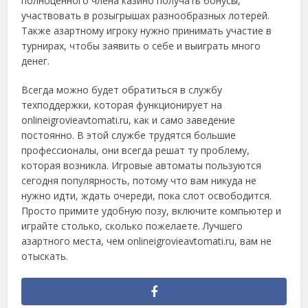
полноценного члена казино получать бонусы,
участвовать в розыгрышах разнообразных лотерей.
Также азартному игроку нужно принимать участие в
турнирах, чтобы заявить о себе и выиграть много
денег.
Всегда можно будет обратиться в службу
техподдержки, которая функционирует на
onlineigrovieavtomati.ru, как и само заведение
постоянно. В этой службе трудятся большие
профессионалы, они всегда решат ту проблему,
которая возникла. Игровые автоматы пользуются
сегодня популярность, потому что вам никуда не
нужно идти, ждать очереди, пока слот освободится.
Просто примите удобную позу, включите компьютер и
играйте столько, сколько пожелаете. Лучшего
азартного места, чем onlineigrovieavtomati.ru, вам не
отыскать.