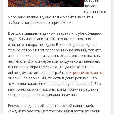
который
желает
поплавать в
море адреналина. Нужно только зайти на сайт и
выбрать понравившееся приложение.
Все слот машины в данном азартном клубе обладают
подробным описанием. Так что вы с легкостью
отыщите аппарат по душе. В коллекции заведения
только автоматы от проверенных компаний, так что,
играя в такие аппараты, вы можете рассчитывать на
честность. В этом клубе все продумано до мелочей.
Вы новичок мира гемблинга, тогда приходите на
onlineigrovieavtomati.ru и играйте в
игровые автоматы
онлайн без вложений, то есть в демо режиме. Это
нужно для накопления опыта, получения знаний. Это
вам точно сможет помочь, когда примите решение
сражаться со слот машинами на деньги.
Ресурс заведения обладает простой навигацией,
каждый из вас отыщет требующийся автомат очень