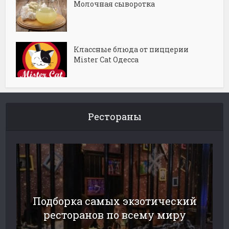
Молочная сыворотка
Классные блюда от пиццерии
Mister Cat Одесса
Рестораны
Подборка самых экзотический
ресторанов по всему миру