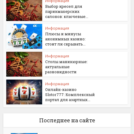
Информация
Выбор кресел для
парикмахерских
салонов: ключевые...
Информация
Плюсы и минусы
анонимных казино:
стоит ли скрывать...
Информация
Столы маникюрные:
актуальные
разновидности
Информация
Онлайн-казино
Slotor777: Комплексный
портал для азартных...
Последнее на сайте