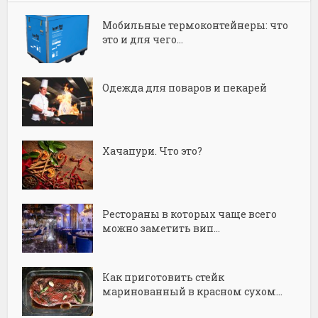
Мобильные термоконтейнеры: что
это и для чего...
Одежда для поваров и пекарей
Хачапури. Что это?
Рестораны в которых чаще всего
можно заметить вип...
Как приготовить стейк
маринованный в красном сухом...