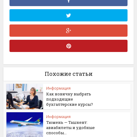
Похожие статьи
Информация
Как новичку выбрать
подходящие
бухгалтерские курсы?
Информация
Тюмень — Ташкент:
авиабилеты и удобные
способы...