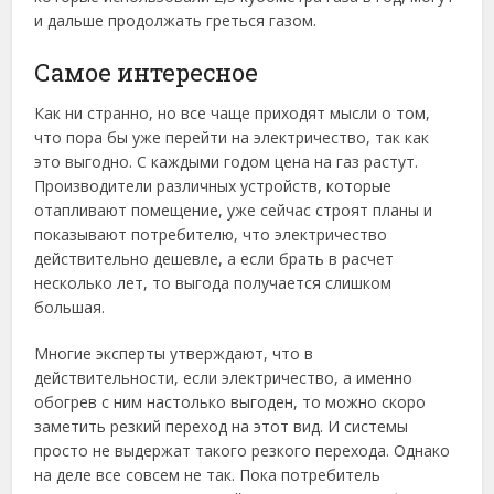
и дальше продолжать греться газом.
Самое интересное
Как ни странно, но все чаще приходят мысли о том,
что пора бы уже перейти на электричество, так как
это выгодно. С каждыми годом цена на газ растут.
Производители различных устройств, которые
отапливают помещение, уже сейчас строят планы и
показывают потребителю, что электричество
действительно дешевле, а если брать в расчет
несколько лет, то выгода получается слишком
большая.
Многие эксперты утверждают, что в
действительности, если электричество, а именно
обогрев с ним настолько выгоден, то можно скоро
заметить резкий переход на этот вид. И системы
просто не выдержат такого резкого перехода. Однако
на деле все совсем не так. Пока потребитель