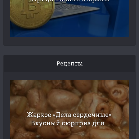
Рецепты
Жаркое «Дела сердечные».
Вкусный сюрприз для...