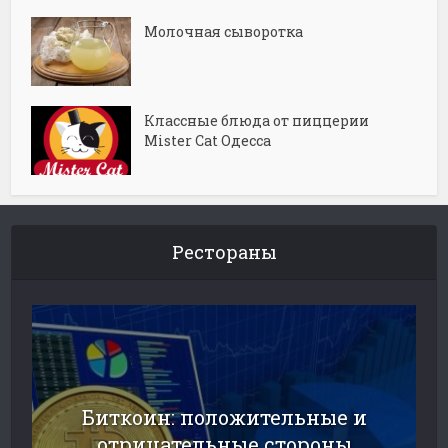
Молочная сыворотка
Классные блюда от пиццерии
Mister Cat Одесса
Рестораны
Биткоин: положительные и
отрицательные стороны