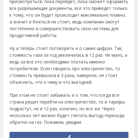
присмотреться, пока перейдет, пока сможет оформить
все разрешающие документы, все это приведет только
к тому, что он будет происходит максимально плавно,
а значит и бояться не стоит, ведь компании смогут
постепенно и совершенствовать свои системы для
продуктивной работы.
Ну а теперь стоит поговорить и о самих цифрах. Так,
стоимость газа за год увеличилась в 12 раз. Не мало, а
ведь за все это необходимо платить именно
потребителю. Если говорить про электричество, то
стоимость превысила в 3 раза, наверное, не стоит
объяснять, что к чему и что выгодней.
При этом не стоит забывать и о том, что когда вся
страна решит перейти на электричество, то и тарифы
подрастут, не в 12 раз, конечно, но все же. Через
несколько лет можно будет считать выгоду перехода
обратно на газ. Поживем, увидим.