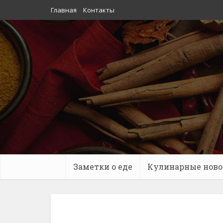
Главная
Контакты
Заметки о еде
Кулинарные ново