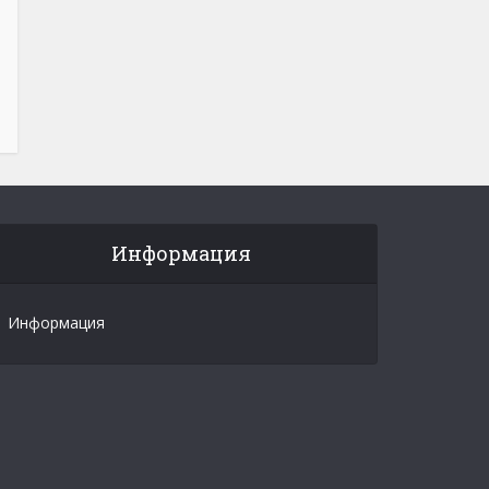
Информация
Информация