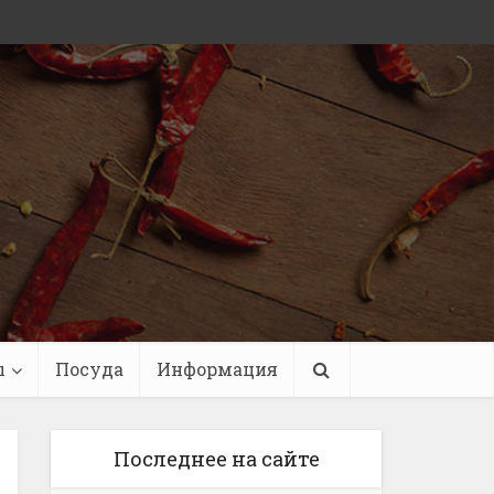
ы
Посуда
Информация
Последнее на сайте