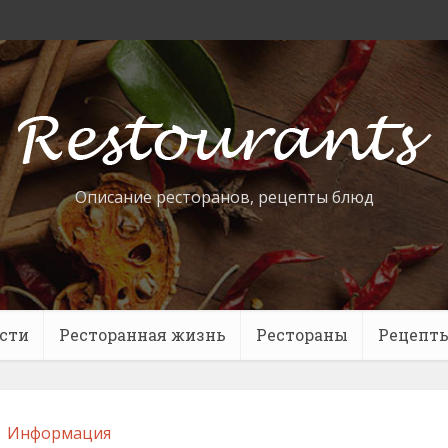
Описание ресторанов, рецепты блюд
сти
Ресторанная жизнь
Рестораны
Рецепт
Информация