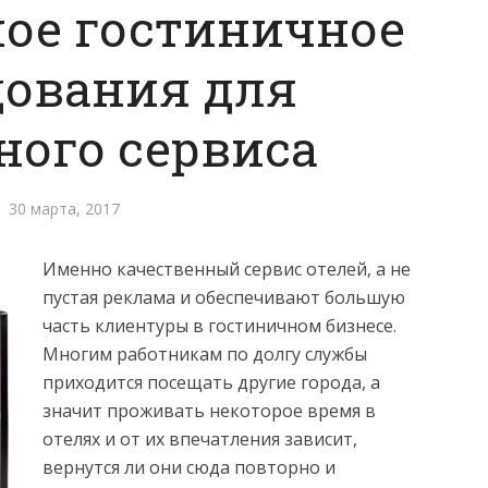
ое гостиничное
дования для
ного сервиса
30 марта, 2017
Именно качественный сервис отелей, а не
пустая реклама и обеспечивают большую
часть клиентуры в гостиничном бизнесе.
Многим работникам по долгу службы
приходится посещать другие города, а
значит проживать некоторое время в
отелях и от их впечатления зависит,
вернутся ли они сюда повторно и