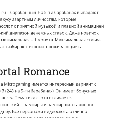
6.ru – барабанный. На 5-ти барабанах выпадают
 вкусу азартным личностям, которые
еослот с приятной музыкой и плавной анимацией
окий диапазон денежных ставок. Даже новичок
к минимальная – 1 монета. Максимальная ставка
мат выбирают игроки, проживающие в
ortal Romance
а Microgaming имеется интересный вариант с
(243 на 5-ти барабанах). Он имеет бонусные
mance». Тематика слота отличается
тический – вампиры и вампирши, старинные
дьбу. Все персонажи видеослота отлично