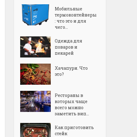
Мобильные
термоконтейнеры
: что это и для
чего...
Одежда для
поваров и
пекарей
Хачапури. Что
это?
Рестораны в
которых чаще
всего можно
заметить вип...
Как приготовить
стейк