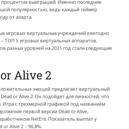
им процентом выигрышей. Именно последние
ьшой популярностью, ведь каждый геймер
ду от азарта.
ных игровых виртуальных учреждений ежегодно
в – ТОП 5 игровых виртуальных аппаратов.
в разных уровней на 2021 год стали следующие
or Alive 2
положительных эмоций предлагает виртуальный
ead or Alive 2. Он подойдет для личностей, что
. Игра с трехмерной графикой под названием
олжение первой версии Dead or Alive,
зработчиком NetEnt. Показатель выплат у
r Alive 2 – 96,8%.