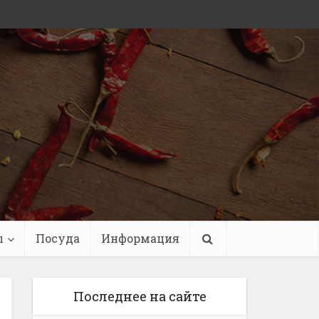
ы
Посуда
Информация
Последнее на сайте