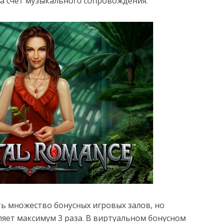
а счет музыкального сопровождения.
ть множество бонусных игровых залов, но
ляет максимум 3 раза. В виртуальном бонусном