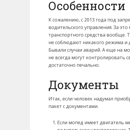
Особенности
К сожалению, с 2013 года под зап
водительского управления. За это
транспортного средства вообще. Т
не соблюдают никакого режима и 
Бывали случаи аварий. А еще на мо
не всегда могут контролировать с
достаточно печально.
Документы
Итак, если человек надумал прио
пакет с документами.
Если мопед имеет двигатель м