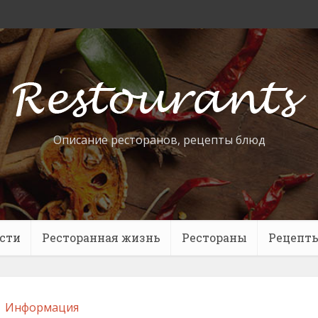
Описание ресторанов, рецепты блюд
сти
Ресторанная жизнь
Рестораны
Рецепт
Информация