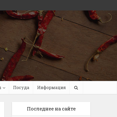
ы
Посуда
Информация
Последнее на сайте