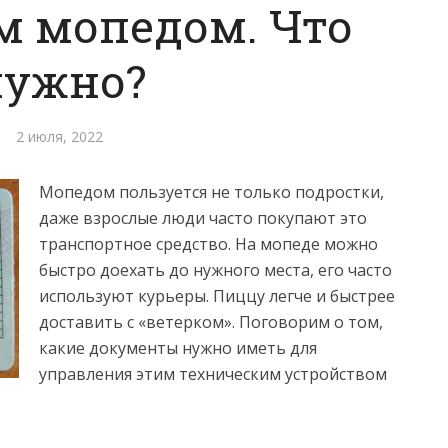
м мопедом. Что
нужно?
2 июля, 2022
Мопедом пользуется не только подростки,
даже взрослые люди часто покупают это
транспортное средство. На мопеде можно
быстро доехать до нужного места, его часто
используют курьеры. Пиццу легче и быстрее
доставить с «ветерком». Поговорим о том,
какие документы нужно иметь для
управления этим техническим устройством