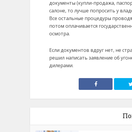
документы (купли-продажа, паспорт
салоне, то лучше попросить у влад
Все остальные процедуры проводятс
потом оплачивается государственн
осмотра.
Если документов вдруг нет, не ст
решил написать заявление об угон
дилерами.
По