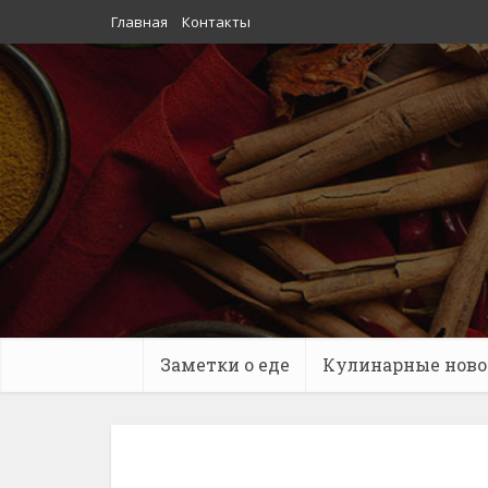
Главная
Контакты
Заметки о еде
Кулинарные ново