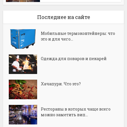
Последнее на сайте
Мобильные термоконтейнеры: что
это и для чего...
Одежда для поваров и пекарей
Хачапури. Что это?
Рестораны в которых чаще всего
можно заметить вип...