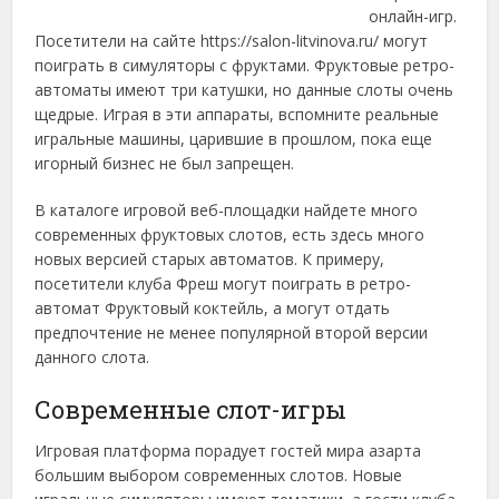
онлайн-игр.
Посетители на сайте https://salon-litvinova.ru/ могут
поиграть в симуляторы с фруктами. Фруктовые ретро-
автоматы имеют три катушки, но данные слоты очень
щедрые. Играя в эти аппараты, вспомните реальные
игральные машины, царившие в прошлом, пока еще
игорный бизнес не был запрещен.
В каталоге игровой веб-площадки найдете много
современных фруктовых слотов, есть здесь много
новых версией старых автоматов. К примеру,
посетители клуба Фреш могут поиграть в ретро-
автомат Фруктовый коктейль, а могут отдать
предпочтение не менее популярной второй версии
данного слота.
Современные слот-игры
Игровая платформа порадует гостей мира азарта
большим выбором современных слотов. Новые