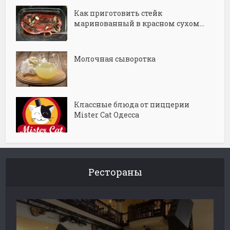
Как приготовить стейк
маринованный в красном сухом...
Молочная сыворотка
Классные блюда от пиццерии
Mister Cat Одесса
Рестораны