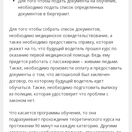
Для того чтобы подать документы на обучение,
необходимо подать список определенных
документов в бюргерамт.
Для того чтобы собрать список документов,
необходимо медицинское освидетельствование, а
также необходимо предоставить справку, которая
укажет на то, что будущий водитель прошел курс по
оказанию первой медицинской помощи. Ведь ему
придется работать с пассажирами – живыми людьми.
Также, необходимо произвести оплату и предоставить
документы о том, что автошколой был заключен
договор, по которому будущий водитель идет
обучаться. Также, необходимо подготовить выписку
из полиции, которая удостоверит что проблем с
законом нет.
Что касается программы обучения, то она
подразумевает прохождение теоретического курса на
протяжении 90 минут на каждую категорию. Другими