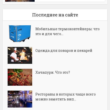
Последнее на сайте
Мобильные термоконтейнеры: что
это и для чего...
Одежда для поваров и пекарей
Хачапури. Что это?
Рестораны в которых чаще всего
можно заметить вип...