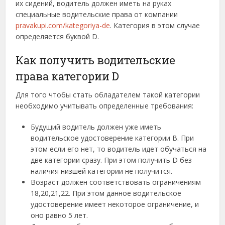
их сидений, водитель должен иметь на руках
специальные водительские права от компании
pravakupi.com/kategoriya-de
. Категория в этом случае
определяется буквой D.
Как получить водительские
права категории D
Для того чтобы стать обладателем такой категории
необходимо учитывать определенные требования:
Будущий водитель должен уже иметь
водительское удостоверение категории В. При
этом если его нет, то водитель идет обучаться на
две категории сразу. При этом получить D без
наличия низшей категории не получится.
Возраст должен соответствовать ограничениям
18,20,21,22. При этом данное водительское
удостоверение имеет некоторое ограничение, и
оно равно 5 лет.