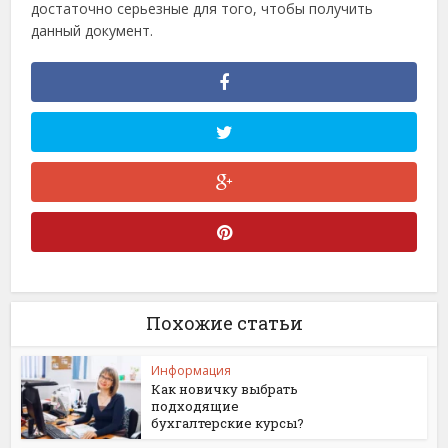
достаточно серьезные для того, чтобы получить
данный документ.
Похожие статьи
Информация
Как новичку выбрать
подходящие
бухгалтерские курсы?