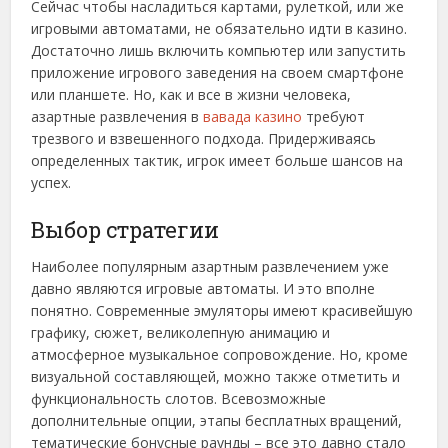
Сейчас чтобы насладиться картами, рулеткой, или же
игровыми автоматами, не обязательно идти в казино.
Достаточно лишь включить компьютер или запустить
приложение игрового заведения на своем смартфоне
или планшете. Но, как и все в жизни человека,
азартные развлечения в
вавада казино
требуют
трезвого и взвешенного подхода. Придерживаясь
определенных тактик, игрок имеет больше шансов на
успех.
Выбор стратегии
Наиболее популярным азартным развлечением уже
давно являются игровые автоматы. И это вполне
понятно. Современные эмуляторы имеют красивейшую
графику, сюжет, великолепную анимацию и
атмосферное музыкальное сопровождение. Но, кроме
визуальной составляющей, можно также отметить и
функциональность слотов. Всевозможные
дополнительные опции, этапы бесплатных вращений,
тематические бонусные раунды – все это давно стало