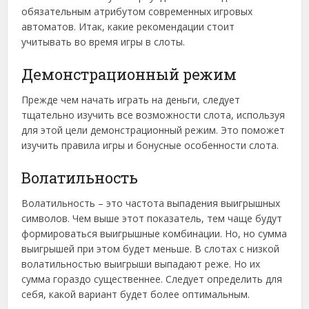
обязательным атрибутом современных игровых
автоматов. Итак, какие рекомендации стоит
учитывать во время игры в слоты.
Демонстрационный режим
Прежде чем начать играть на деньги, следует
тщательно изучить все возможности слота, используя
для этой цели демонстрационный режим. Это поможет
изучить правила игры и бонусные особенности слота.
Волатильность
Волатильность – это частота выпадения выигрышных
символов. Чем выше этот показатель, тем чаще будут
формироваться выигрышные комбинации. Но, но сумма
выигрышей при этом будет меньше. В слотах с низкой
волатильностью выигрыши выпадают реже. Но их
сумма гораздо существеннее. Следует определить для
себя, какой вариант будет более оптимальным.