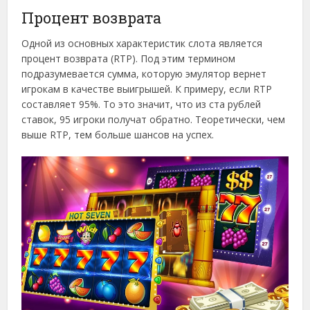
Процент возврата
Одной из основных характеристик слота является
процент возврата (RTP). Под этим термином
подразумевается сумма, которую эмулятор вернет
игрокам в качестве выигрышей. К примеру, если RTP
составляет 95%. То это значит, что из ста рублей
ставок, 95 игроки получат обратно. Теоретически, чем
выше RTP, тем больше шансов на успех.