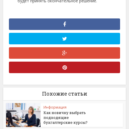
будет принять окончательное решение.
Похожие статьи
Информация
Как новичку выбрать
подходящие
бухгалтерские курсы?