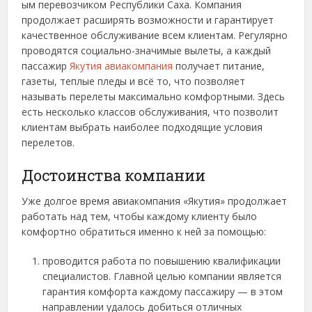
ым перевозчиком Республики Саха. Компания
продолжает расширять возможности и гарантирует
качественное обслуживание всем клиентам. Регулярно
проводятся социально-значимые вылеты, а каждый
пассажир
Якутия авиакомпания
получает питание,
газеты, теплые пледы и всё то, что позволяет
называть перелеты максимально комфортными. Здесь
есть несколько классов обслуживания, что позволит
клиентам выбрать наиболее подходящие условия
перелетов.
Достоинства компании
Уже долгое время авиакомпания «Якутия» продолжает
работать над тем, чтобы каждому клиенту было
комфортно обратиться именно к ней за помощью:
проводится работа по повышению квалификации
специалистов. Главной целью компании является
гарантия комфорта каждому пассажиру — в этом
направлении удалось добиться отличных