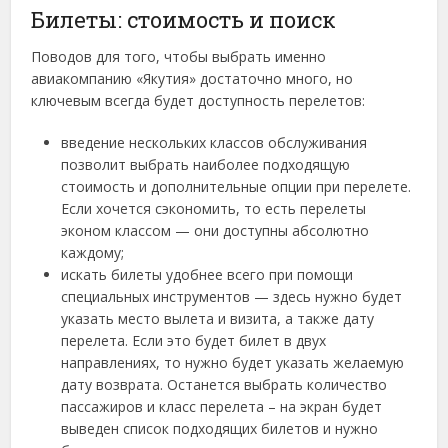
Билеты: стоимость и поиск
Поводов для того, чтобы выбрать именно
авиакомпанию «Якутия» достаточно много, но
ключевым всегда будет доступность перелетов:
введение нескольких классов обслуживания
позволит выбрать наиболее подходящую
стоимость и дополнительные опции при перелете.
Если хочется сэкономить, то есть перелеты
эконом классом — они доступны абсолютно
каждому;
искать билеты удобнее всего при помощи
специальных инструментов — здесь нужно будет
указать место вылета и визита, а также дату
перелета. Если это будет билет в двух
направлениях, то нужно будет указать желаемую
дату возврата. Останется выбрать количество
пассажиров и класс перелета – на экран будет
выведен список подходящих билетов и нужно