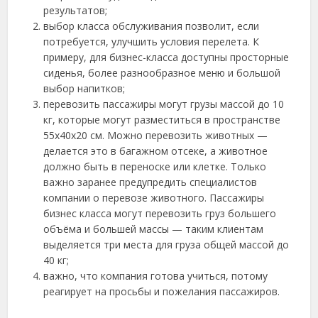
результатов;
выбор класса обслуживания позволит, если
потребуется, улучшить условия перелета. К
примеру, для бизнес-класса доступны просторные
сиденья, более разнообразное меню и большой
выбор напитков;
перевозить пассажиры могут грузы массой до 10
кг, которые могут разместиться в пространстве
55х40х20 см. Можно перевозить животных —
делается это в багажном отсеке, а животное
должно быть в переноске или клетке. Только
важно заранее предупредить специалистов
компании о перевозе животного. Пассажиры
бизнес класса могут перевозить груз большего
объёма и большей массы — таким клиентам
выделяется три места для груза общей массой до
40 кг;
важно, что компания готова учиться, потому
реагирует на просьбы и пожелания пассажиров.