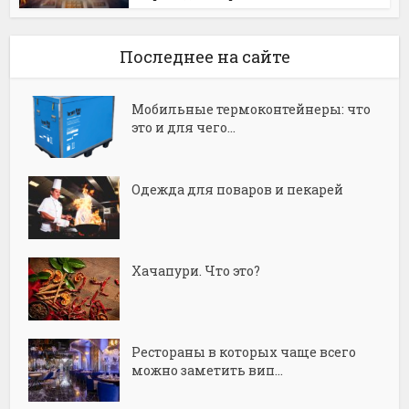
Последнее на сайте
Мобильные термоконтейнеры: что
это и для чего...
Одежда для поваров и пекарей
Хачапури. Что это?
Рестораны в которых чаще всего
можно заметить вип...