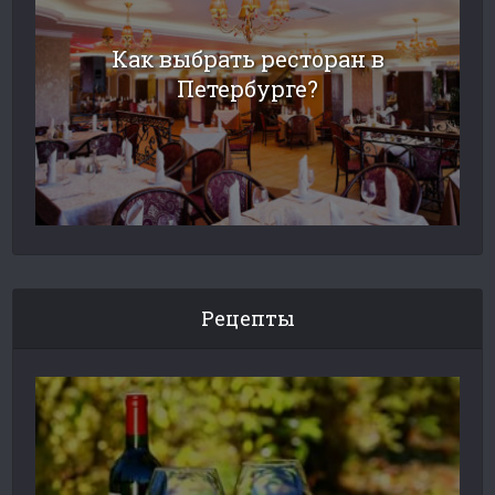
Как выбрать ресторан в
Петербурге?
Рецепты