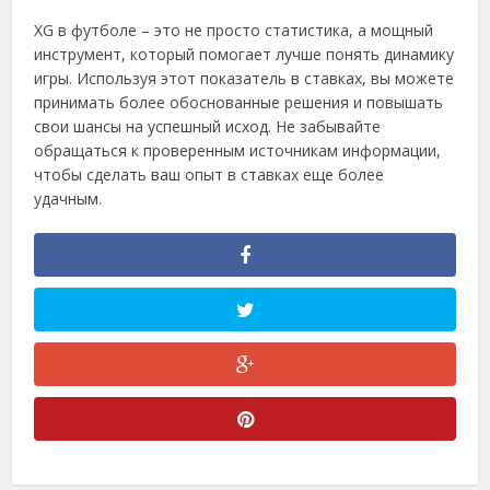
XG в футболе – это не просто статистика, а мощный
инструмент, который помогает лучше понять динамику
игры. Используя этот показатель в ставках, вы можете
принимать более обоснованные решения и повышать
свои шансы на успешный исход. Не забывайте
обращаться к проверенным источникам информации,
чтобы сделать ваш опыт в ставках еще более
удачным.