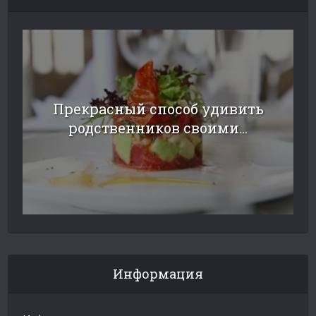
Прекрасный способ удивить
родственников своими...
Информация