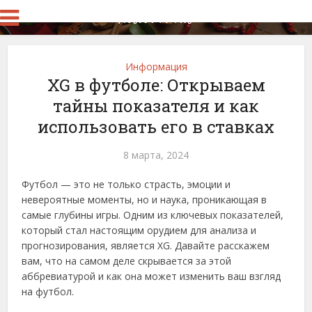
Информация
XG в футболе: Открываем
тайны показателя и как
использовать его в ставках
8 марта, 2024
Футбол — это не только страсть, эмоции и
невероятные моменты, но и наука, проникающая в
самые глубины игры. Одним из ключевых показателей,
который стал настоящим орудием для анализа и
прогнозирования, является XG. Давайте расскажем
вам, что на самом деле скрывается за этой
аббревиатурой и как она может изменить ваш взгляд
на футбол.