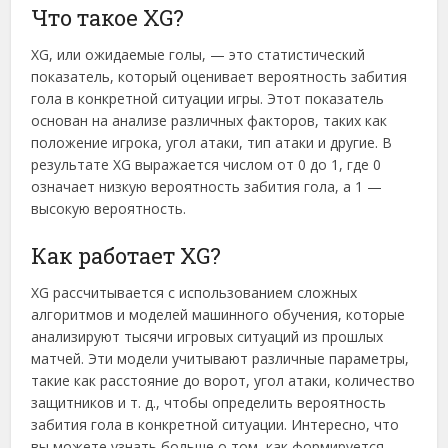
Что такое XG?
XG, или ожидаемые голы, — это статистический
показатель, который оценивает вероятность забития
гола в конкретной ситуации игры. Этот показатель
основан на анализе различных факторов, таких как
положение игрока, угол атаки, тип атаки и другие. В
результате XG выражается числом от 0 до 1, где 0
означает низкую вероятность забития гола, а 1 —
высокую вероятность.
Как работает XG?
XG рассчитывается с использованием сложных
алгоритмов и моделей машинного обучения, которые
анализируют тысячи игровых ситуаций из прошлых
матчей. Эти модели учитывают различные параметры,
такие как расстояние до ворот, угол атаки, количество
защитников и т. д., чтобы определить вероятность
забития гола в конкретной ситуации. Интересно, что
вы можете узнать больше о том, как формируется