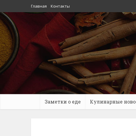
Главная
Контакты
Заметки о еде
Кулинарные ново