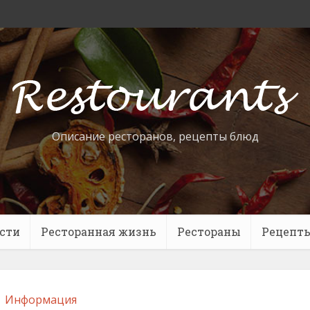
Описание ресторанов, рецепты блюд
сти
Ресторанная жизнь
Рестораны
Рецепт
Информация