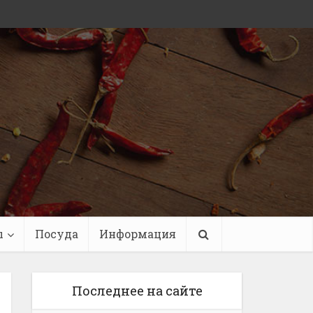
ы
Посуда
Информация
Последнее на сайте