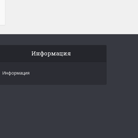
Информация
Информация