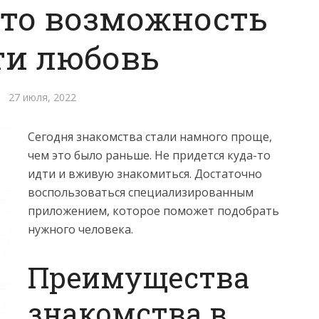
 это возможность
ти любовь
27 июля, 2022
Сегодня знакомства стали намного проще,
чем это было раньше. Не придется куда-то
идти и вживую знакомиться. Достаточно
воспользоваться специализированным
приложением, которое поможет подобрать
нужного человека.
Преимущества
знакомства в