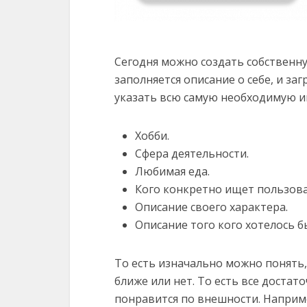
Сегодня можно создать собственн
заполняется описание о себе, и з
указать всю самую необходимую 
Хобби.
Сфера деятельности.
Любимая еда.
Кого конкретно ищет пользова
Описание своего характера.
Описание того кого хотелось бы
То есть изначально можно понять,
ближе или нет. То есть все достат
понравится по внешности. Наприм