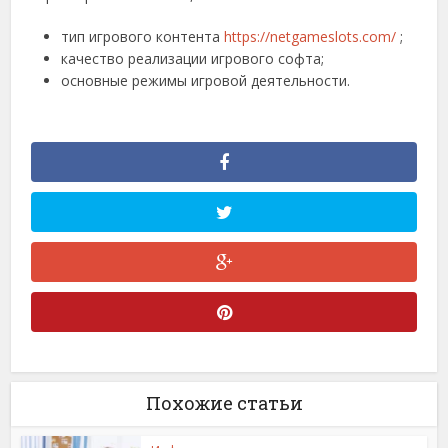
тип игрового контента
https://netgameslots.com/
;
качество реализации игрового софта;
основные режимы игровой деятельности.
Похожие статьи