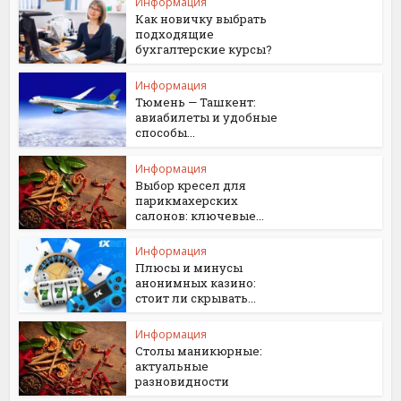
Информация
Как новичку выбрать
подходящие
бухгалтерские курсы?
Информация
Тюмень — Ташкент:
авиабилеты и удобные
способы...
Информация
Выбор кресел для
парикмахерских
салонов: ключевые...
Информация
Плюсы и минусы
анонимных казино:
стоит ли скрывать...
Информация
Столы маникюрные:
актуальные
разновидности