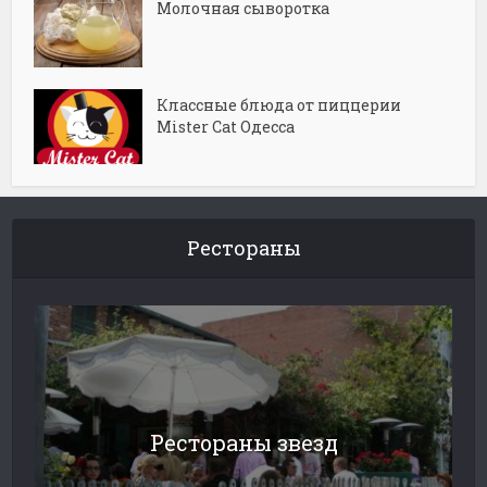
Молочная сыворотка
Классные блюда от пиццерии
Mister Cat Одесса
Рестораны
Рестораны звезд