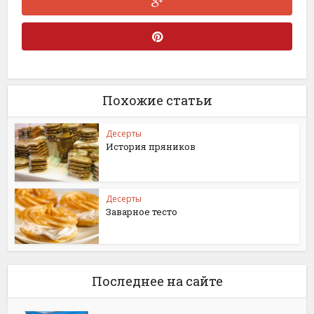
Похожие статьи
Десерты
История пряников
Десерты
Заварное тесто
Последнее на сайте