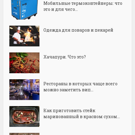
Мобильные термоконтейнеры: что
это и для чего...
Одежда для поваров и пекарей
Хачапури. Что это?
Рестораны в которых чаще всего
можно заметить вип...
Как приготовить стейк
маринованный в красном сухом...