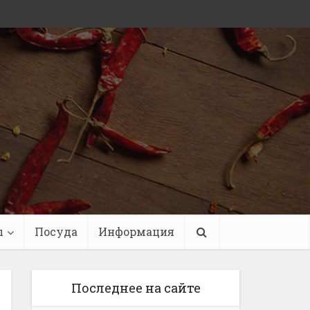
ы
Посуда
Информация
Последнее на сайте