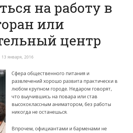
ться на работу в
торан или
тельный центр
13 января, 2016
Сфера общественного питания и
развлечений хорошо развита практически в
любом крупном городе. Недаром говорят,
что выучившись на повара или став
высококлассным аниматором, без работы
никогда не останешься.
Впрочем, официантами и барменами не