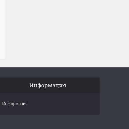
Информация
Информация