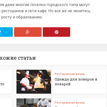
ня даже многие поселки городского типа могут
ресторанов и сети кафе. Но все же не ленитесь
 росту и образованию.
хожие статьи
Ресторанная жизнь
Одежда для поваров и
то
пекарей
Ресторанная жизнь