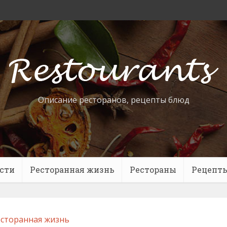
Описание ресторанов, рецепты блюд
сти
Ресторанная жизнь
Рестораны
Рецепт
сторанная жизнь