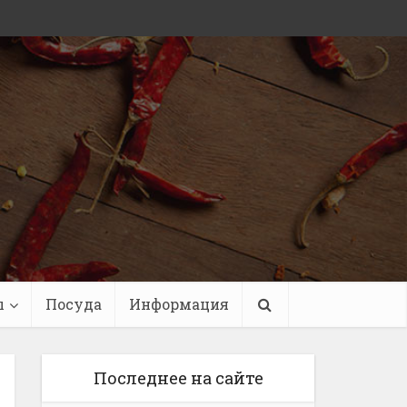
ы
Посуда
Информация
Последнее на сайте