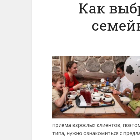
Как выб
семей
приема взрослых клиентов, поэтом
типа, нужно ознакомиться с предл