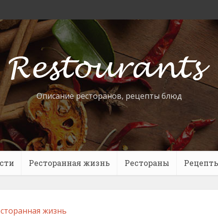
Описание ресторанов, рецепты блюд
сти
Ресторанная жизнь
Рестораны
Рецепт
сторанная жизнь