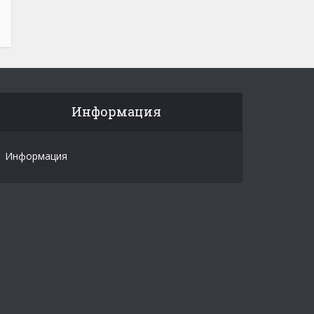
Информация
Информация