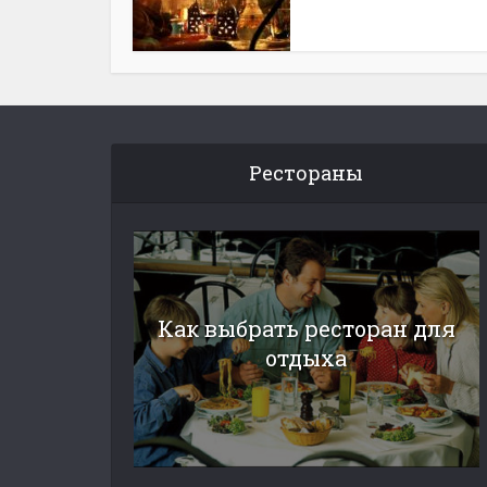
Рестораны
Как выбрать ресторан для
отдыха