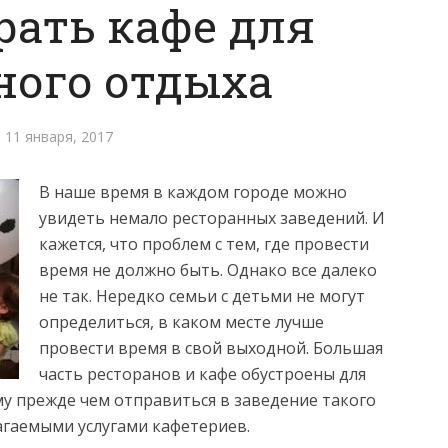
рать кафе для
ного отдыха
11 января, 2017
В наше время в каждом городе можно
увидеть немало ресторанных заведений. И
кажется, что проблем с тем, где провести
время не должно быть. Однако все далеко
не так. Нередко семьи с детьми не могут
определиться, в каком месте лучше
провести время в свой выходной.
Большая
часть ресторанов и кафе обустроены для
у прежде чем отправиться в заведение такого
агаемыми услугами кафетериев.