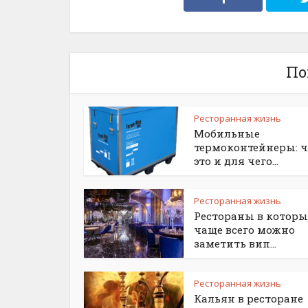
По
Ресторанная жизнь
Мобильные
термоконтейнеры: ч
это и для чего...
Ресторанная жизнь
Рестораны в которы
чаще всего можно
заметить вип...
Ресторанная жизнь
Кальян в ресторане