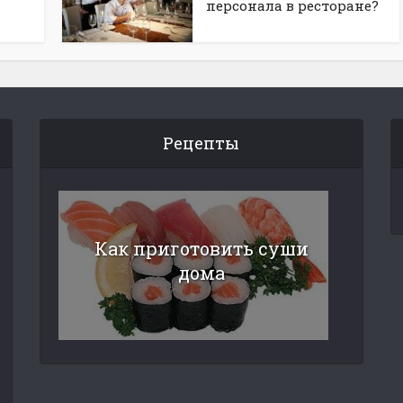
персонала в ресторане?
Рецепты
Как приготовить суши
дома