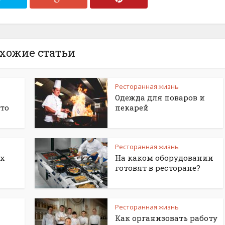
хожие статьи
Ресторанная жизнь
Одежда для поваров и
то
пекарей
Ресторанная жизнь
х
На каком оборудовании
готовят в ресторане?
Ресторанная жизнь
Как организовать работу