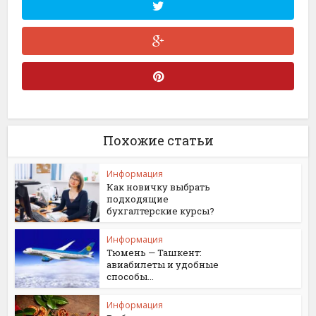
Похожие статьи
Информация
Как новичку выбрать
подходящие
бухгалтерские курсы?
Информация
Тюмень — Ташкент:
авиабилеты и удобные
способы...
Информация