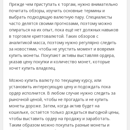
Прежде чем приступать к торгам, нужно внимательно
почитать обзоры, изучить основные термины и
выбрать подходящую валютную пару. Специалисты
часто делятся своими прогнозами, поэтому можно
опираться на их опыт, пока ещё нет должных навыков
в торговле криптовалютой. Таких обзоров с
аналитикой масса, поэтому нужно регулярно следить
за новостями, чтобы не упустить момент и вовремя
купить монеты. Покупают активы выставляя ордера,
указав цену покупки и количество монет, которые
хочет купить владелец.
Можно купить валюту по текущему курсу, или
установить интересующую цену и подождать пока
ордер исполнится. В любом случае нужно следить за
рыночной ценой, чтобы не прогадать и не купить
монеты дороже. Затем, когда актив будет на
кошельке, остаётся только дождаться выгодной цены,
чтобы выставить ордер на продажу и заработать.
Таким образом можно покупать разные монеты и