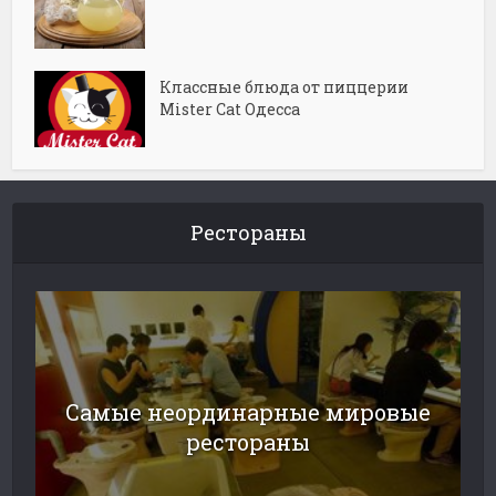
Классные блюда от пиццерии
Mister Cat Одесса
Рестораны
Самые неординарные мировые
рестораны