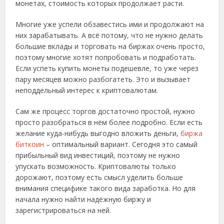
монетах, стоимость которых продолжает расти.
Многие уже успели обзавестись ими и продолжают на
них зарабатывать. А всё потому, что не нужно делать
большие вклады и торговать на биржах очень просто,
поэтому многие хотят попробовать и подработать.
Если успеть купить монеты подешевле, то уже через
пару месяцев можно разбогатеть. Это и вызывает
неподдельный интерес к криптовалютам.
Сам же процесс торгов достаточно простой, нужно
просто разобраться в нём более подробно. Если есть
желание куда-нибудь выгодно вложить деньги,
биржа
биткоин
– оптимальный вариант. Сегодня это самый
прибыльный вид инвестиций, поэтому не нужно
упускать возможность. Криптовалюты только
дорожают, поэтому есть смысл уделить больше
внимания специфике такого вида заработка. Но для
начала нужно найти надёжную биржу и
зарегистрироваться на ней.