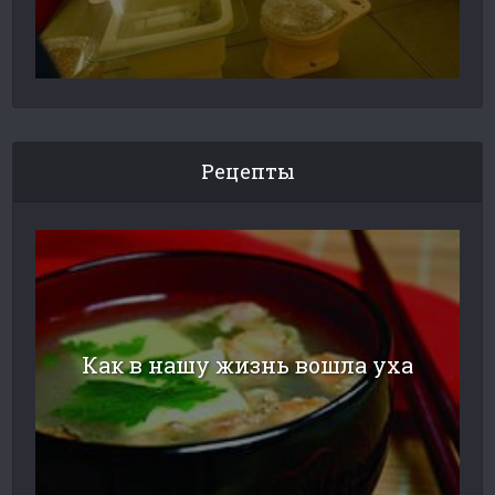
Рецепты
Как в нашу жизнь вошла уха