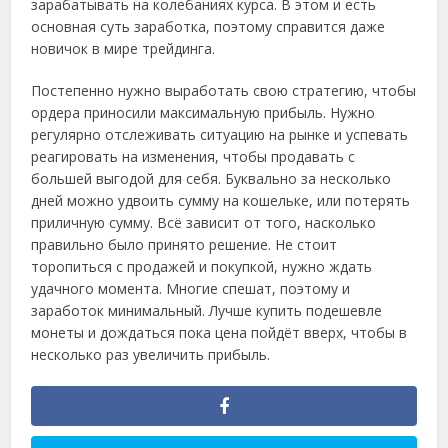
зарабатывать на колебаниях курса. В этом и есть
основная суть заработка, поэтому справится даже
новичок в мире трейдинга.
Постепенно нужно выработать свою стратегию, чтобы
ордера приносили максимальную прибыль. Нужно
регулярно отслеживать ситуацию на рынке и успевать
реагировать на изменения, чтобы продавать с
большей выгодой для себя. Буквально за несколько
дней можно удвоить сумму на кошельке, или потерять
приличную сумму. Всё зависит от того, насколько
правильно было принято решение. Не стоит
торопиться с продажей и покупкой, нужно ждать
удачного момента. Многие спешат, поэтому и
заработок минимальный. Лучше купить подешевле
монеты и дождаться пока цена пойдёт вверх, чтобы в
несколько раз увеличить прибыль.