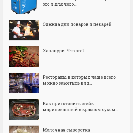
это и для чего...
Одежда для поваров и пекарей
Хачапури. Что это?
Рестораны в которых чаще всего
можно заметить вип...
Как приготовить стейк
маринованный в красном сухом...
Молочная сыворотка