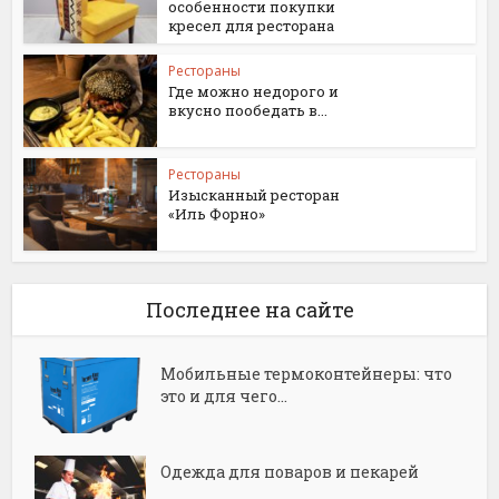
особенности покупки
кресел для ресторана
Рестораны
Где можно недорого и
вкусно пообедать в...
Рестораны
Изысканный ресторан
«Иль Форно»
Последнее на сайте
Мобильные термоконтейнеры: что
это и для чего...
Одежда для поваров и пекарей