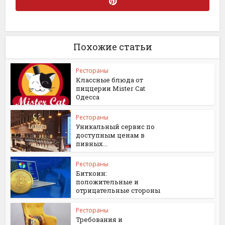
Похожие статьи
Рестораны
Классные блюда от
пиццерии Mister Cat
Одесса
Рестораны
Уникальный сервис по
доступным ценам в
пивных...
Рестораны
Биткоин:
положительные и
отрицательные стороны
Рестораны
Требования и