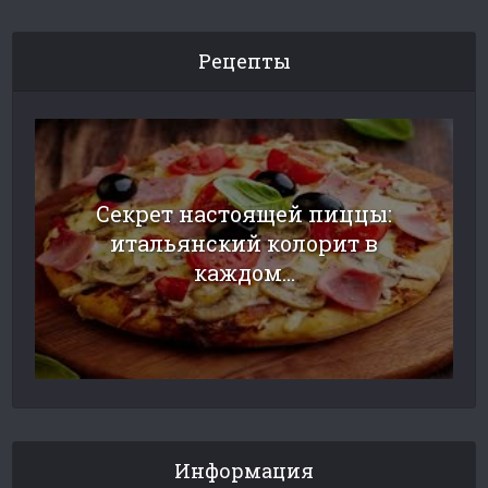
Рецепты
Секрет настоящей пиццы:
итальянский колорит в
каждом...
Информация