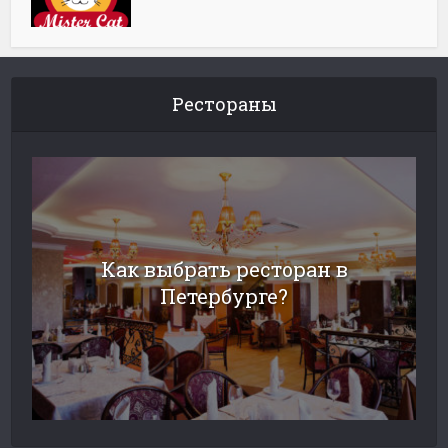
Рестораны
Как выбрать ресторан в
Петербурге?