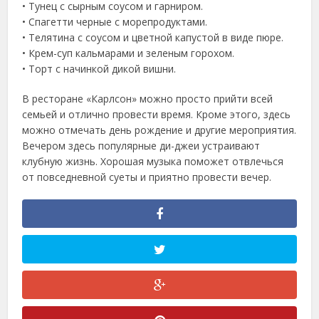
• Тунец с сырным соусом и гарниром.
• Спагетти черные с морепродуктами.
• Телятина с соусом и цветной капустой в виде пюре.
• Крем-суп кальмарами и зеленым горохом.
• Торт с начинкой дикой вишни.
В ресторане «Карлсон» можно просто прийти всей
семьей и отлично провести время. Кроме этого, здесь
можно отмечать день рождение и другие мероприятия.
Вечером здесь популярные ди-джеи устраивают
клубную жизнь. Хорошая музыка поможет отвлечься
от повседневной суеты и приятно провести вечер.