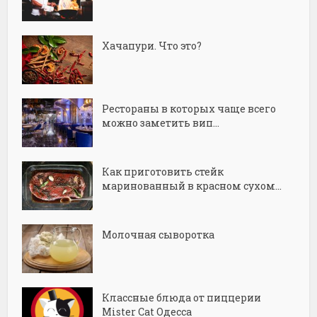
Хачапури. Что это?
Рестораны в которых чаще всего
можно заметить вип...
Как приготовить стейк
маринованный в красном сухом...
Молочная сыворотка
Классные блюда от пиццерии
Mister Cat Одесса