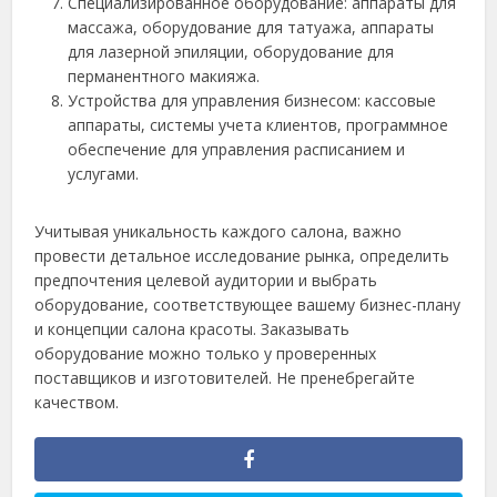
Специализированное оборудование: аппараты для
массажа, оборудование для татуажа, аппараты
для лазерной эпиляции, оборудование для
перманентного макияжа.
Устройства для управления бизнесом: кассовые
аппараты, системы учета клиентов, программное
обеспечение для управления расписанием и
услугами.
Учитывая уникальность каждого салона, важно
провести детальное исследование рынка, определить
предпочтения целевой аудитории и выбрать
оборудование, соответствующее вашему бизнес-плану
и концепции салона красоты. Заказывать
оборудование можно только у проверенных
поставщиков и изготовителей. Не пренебрегайте
качеством.