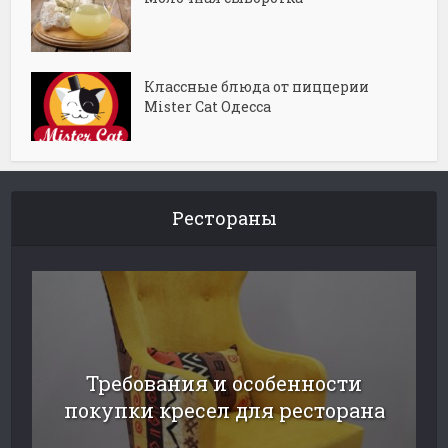
Классные блюда от пиццерии
Mister Cat Одесса
Рестораны
Требования и особенности
покупки кресел для ресторана