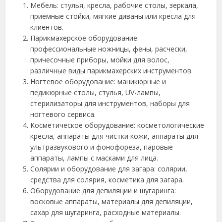
Мебель: стулья, кресла, рабочие столы, зеркала,
приемные стойки, мягкие диваны или кресла для
клиентов.
Парикмахерское оборудование:
профессиональные ножницы, фены, расчески,
причесочные приборы, мойки для волос,
различные виды парикмахерских инструментов.
Ногтевое оборудование: маникюрные и
педикюрные столы, стулья, UV-лампы,
стерилизаторы для инструментов, наборы для
ногтевого сервиса.
Косметическое оборудование: косметологические
кресла, аппараты для чистки кожи, аппараты для
ультразвукового и фонофореза, паровые
аппараты, лампы с масками для лица.
Солярии и оборудование для загара: солярии,
средства для солярия, косметика для загара.
Оборудование для депиляции и шугаринга:
восковые аппараты, материалы для депиляции,
сахар для шугаринга, расходные материалы.