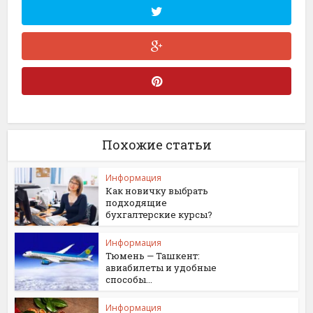
Похожие статьи
Информация
Как новичку выбрать
подходящие
бухгалтерские курсы?
Информация
Тюмень — Ташкент:
авиабилеты и удобные
способы...
Информация