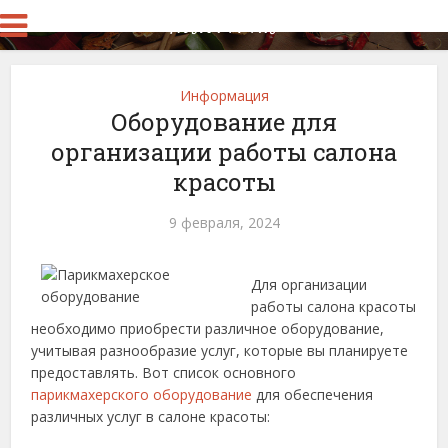
Информация
Оборудование для
организации работы салона
красоты
9 февраля, 2024
Для организации
работы салона красоты
необходимо приобрести различное оборудование,
учитывая разнообразие услуг, которые вы планируете
предоставлять.
Вот список основного
парикмахерского оборудование
для обеспечения
различных услуг в салоне красоты: