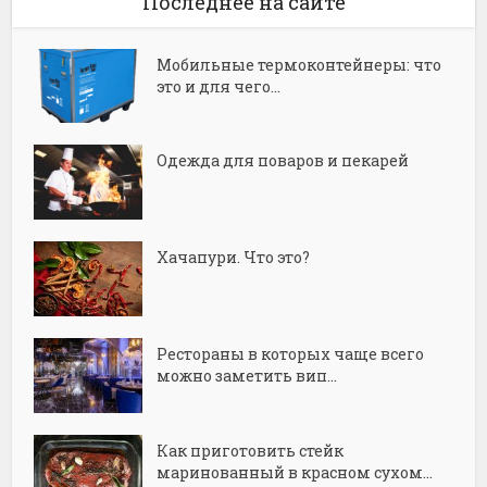
Последнее на сайте
Мобильные термоконтейнеры: что
это и для чего...
Одежда для поваров и пекарей
Хачапури. Что это?
Рестораны в которых чаще всего
можно заметить вип...
Как приготовить стейк
маринованный в красном сухом...