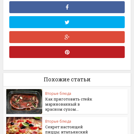
Похожие статьи
Вторые блюда
Как приготовить стейк
маринованный в
красном сухом...
Вторые блюда
Секрет настоящей
пиццы: итальянский