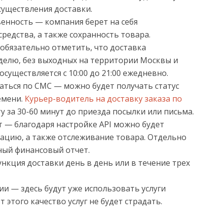
осуществления доставки.
енность — компания берет на себя
редства, а также сохранность товара.
обязательно отметить, что доставка
еделю, без выходных на территории Москвы и
существляется с 10:00 до 21:00 ежедневно.
ться по СМС — можно будет получать статус
емени.
Курьер-водитель на доставку заказа по
 за 30-60 минут до приезда посылки или письма.
 — благодаря настройке API можно будет
ацию, а также отслеживание товара. Отдельно
ный финансовый отчет.
нкция доставки день в день или в течение трех
ии — здесь будут уже использовать услуги
 этого качество услуг не будет страдать.