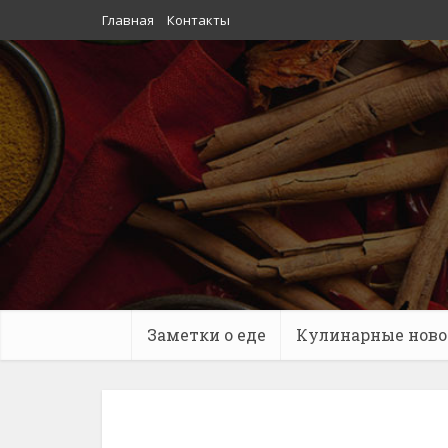
Главная
Контакты
Заметки о еде
Кулинарные ново