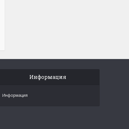
Информация
Информация