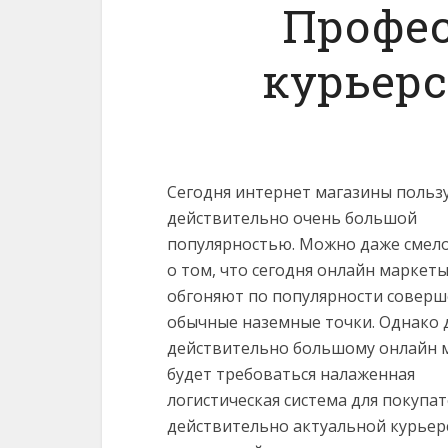
Профе
курьерс
Сегодня интернет магазины польз
действительно очень большой
популярностью. Можно даже смело
о том, что сегодня онлайн маркет
обгоняют по популярности совер
обычные наземные точки. Однако 
действительно большому онлайн 
будет требоваться налаженная
логистическая система для покупат
действительно актуальной курьер