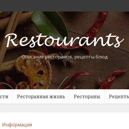
Описание ресторанов, рецепты блюд
сти
Ресторанная жизнь
Рестораны
Рецепт
Информация