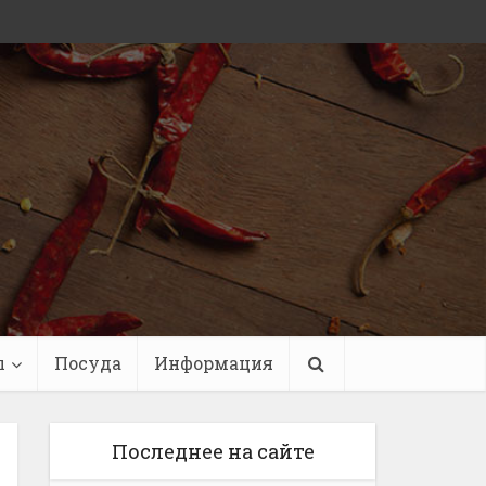
ы
Посуда
Информация
Последнее на сайте