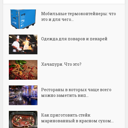
Мобильные термоконтейнеры: что
это и для чего...
Одежда для поваров и пекарей
Хачапури. Что это?
Рестораны в которых чаще всего
можно заметить вип...
Как приготовить стейк
маринованный в красном сухом...