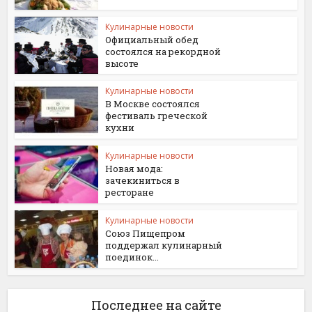
Кулинарные новости
Официальный обед
состоялся на рекордной
высоте
Кулинарные новости
В Москве состоялся
фестиваль греческой
кухни
Кулинарные новости
Новая мода:
зачекиниться в
ресторане
Кулинарные новости
Союз Пищепром
поддержал кулинарный
поединок...
Последнее на сайте