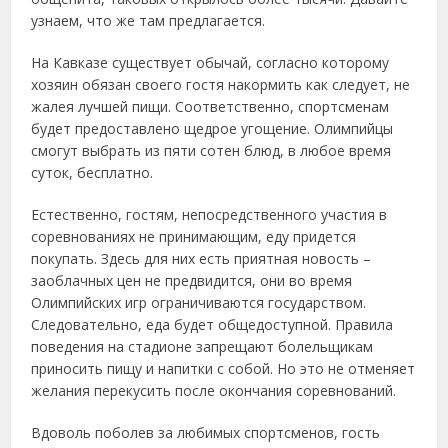
узнаем, что же там предлагается.
На Кавказе существует обычай, согласно которому
хозяин обязан своего гостя накормить как следует, не
жалея лучшей пищи. Соответственно, спортсменам
будет предоставлено щедрое угощение. Олимпийцы
смогут выбрать из пяти сотен блюд, в любое время
суток, бесплатно.
Естественно, гостям, непосредственного участия в
соревнованиях не принимающим, еду придется
покупать. Здесь для них есть приятная новость –
заоблачных цен не предвидится, они во время
Олимпийских игр ограничиваются государством.
Следовательно, еда будет общедоступной. Правила
поведения на стадионе запрещают болельщикам
приносить пищу и напитки с собой. Но это не отменяет
желания перекусить после окончания соревнований.
Вдоволь поболев за любимых спортсменов, гость