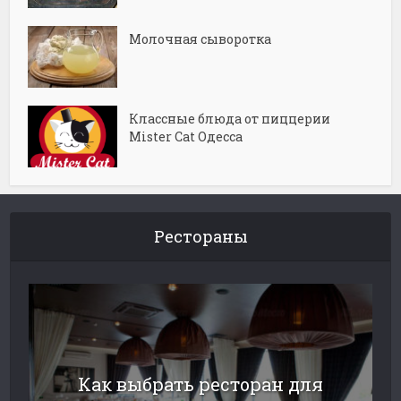
Молочная сыворотка
Классные блюда от пиццерии
Mister Cat Одесса
Рестораны
Как выбрать ресторан для