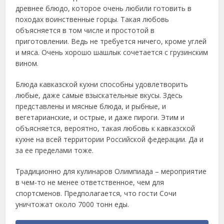
древнее блюдо, которое очень любили готовить в
походах воинственные горцы. Такая любовь
объясняется в том числе и простотой в
приготовлении. Ведь не требуется ничего, кроме углей
и мяса. Очень хорошо шашлык сочетается с грузинским
вином.
Блюда кавказской кухни способны удовлетворить
любые, даже самые взыскательные вкусы. Здесь
представлены и мясные блюда, и рыбные, и
вегетарианские, и острые, и даже пироги. Этим и
объясняется, вероятно, такая любовь к кавказской
кухне на всей территории Российской федерации. Да и
за ее пределами тоже.
Традиционно для кулинаров Олимпиада – мероприятие
в чем-то не менее ответственное, чем для
спортсменов. Предполагается, что гости Сочи
уничтожат около 7000 тонн еды.