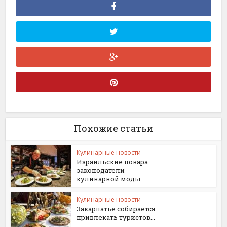
Похожие статьи
Кулинарные новости
Израильские повара —
законодатели
кулинарной моды
Кулинарные новости
Закарпатье собирается
привлекать туристов...