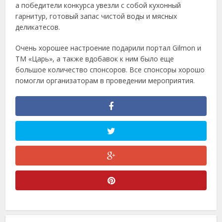
а победители конкурса увезли с собой кухонный
гарнитур, готовый запас чистой воды и мясных
деликатесов.
Очень хорошее настроение подарили портал Gilmon и
ТМ «Царь», а также вдобавок к ним было еще
большое количество спонсоров. Все спонсоры хорошо
помогли организаторам в проведении мероприятия.