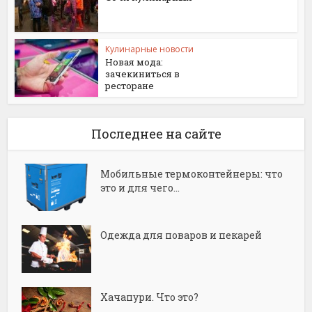
Кулинарные новости
Новая мода:
зачекиниться в
ресторане
Последнее на сайте
Мобильные термоконтейнеры: что
это и для чего...
Одежда для поваров и пекарей
Хачапури. Что это?