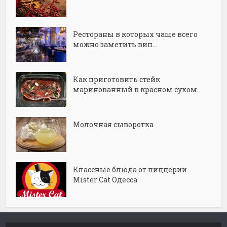
Рестораны в которых чаще всего
можно заметить вип...
Как приготовить стейк
маринованный в красном сухом...
Молочная сыворотка
Классные блюда от пиццерии
Mister Cat Одесса