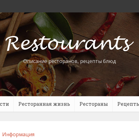
Описание ресторанов, рецепты блюд
сти
Ресторанная жизнь
Рестораны
Рецепт
Информация