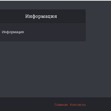
Информация
Информация
Главная
Контакты