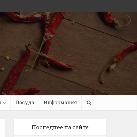
ы
Посуда
Информация
Последнее на сайте