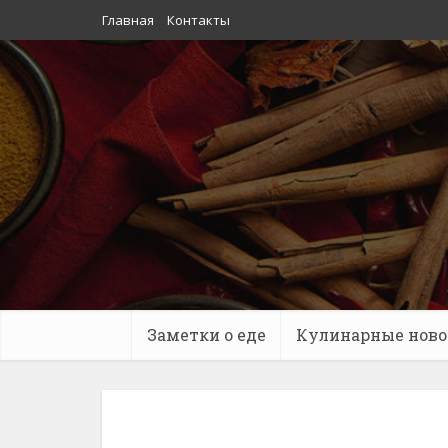
Главная
Контакты
Заметки о еде
Кулинарные ново