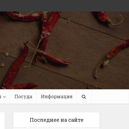
ы
Посуда
Информация
Последнее на сайте