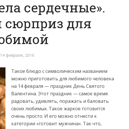
ела сердечные».
 сюрприз для
юбимой
14 февраля, 2016
Такое блюдо с символическим названием
можно приготовить для любимого человека
на 14 февраля — праздник День Святого
Валентина. Этот праздник — самое время
радовать, удивлять, поражать и баловать
своих любимых.
Такое жаркое готовится
очень просто. И его можно отнести к
категории «готовит мужчина». Так что,