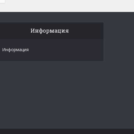
Информация
Информация