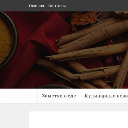
Главная
Контакты
Заметки о еде
Кулинарные ново