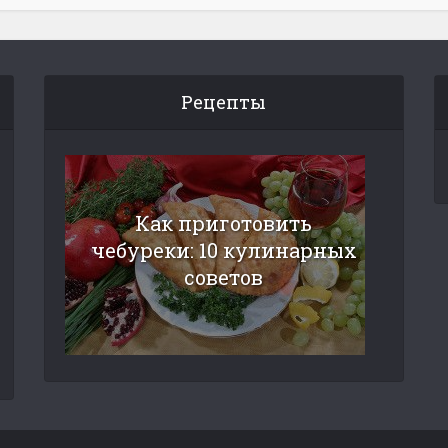
Рецепты
Как приготовить
чебуреки: 10 кулинарных
советов