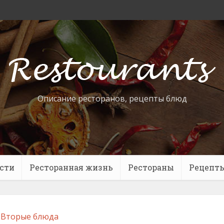
Описание ресторанов, рецепты блюд
сти
Ресторанная жизнь
Рестораны
Рецепт
Вторые блюда