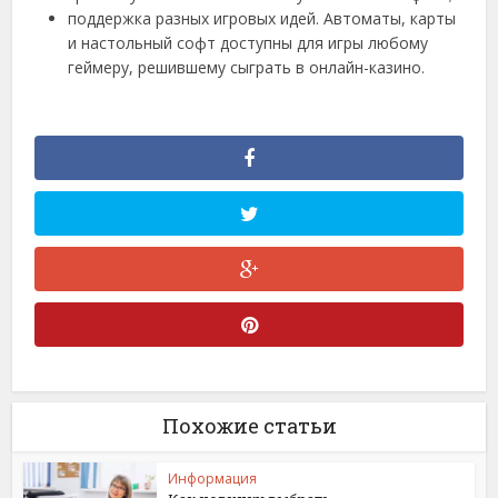
поддержка разных игровых идей. Автоматы, карты
и настольный софт доступны для игры любому
геймеру, решившему сыграть в онлайн-казино.
Похожие статьи
Информация