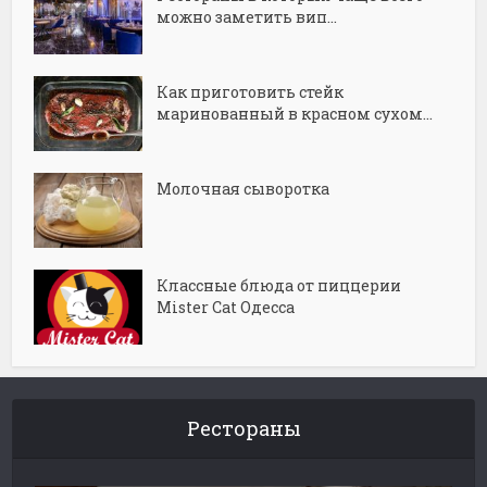
можно заметить вип...
Как приготовить стейк
маринованный в красном сухом...
Молочная сыворотка
Классные блюда от пиццерии
Mister Cat Одесса
Рестораны