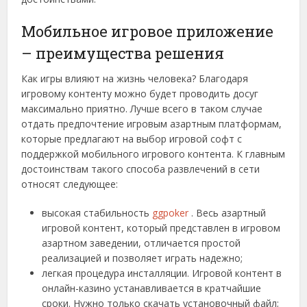
Мобильное игровое приложение
– преимущества решения
Как игры влияют на жизнь человека? Благодаря
игровому контенту можно будет проводить досуг
максимально приятно. Лучше всего в таком случае
отдать предпочтение игровым азартным платформам,
которые предлагают на выбор игровой софт с
поддержкой мобильного игрового контента. К главным
достоинствам такого способа развлечений в сети
относят следующее:
высокая стабильность
ggpoker
. Весь азартный
игровой контент, который представлен в игровом
азартном заведении, отличается простой
реализацией и позволяет играть надежно;
легкая процедура инсталляции. Игровой контент в
онлайн-казино устанавливается в кратчайшие
сроки. Нужно только скачать установочный файл;