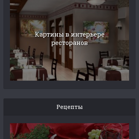
Картины в интерьере
ресторанов
Рецепты