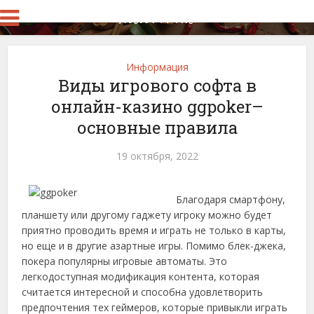
Информация
Виды игрового софта в
онлайн-казино ggpoker–
основные правила
19 октября, 2022
Благодаря смартфону,
планшету или другому гаджету игроку можно будет
приятно проводить время и играть не только в карты,
но еще и в другие азартные игры. Помимо блек-джека,
покера популярны игровые автоматы. Это
легкодоступная модификация контента, которая
считается интересной и способна удовлетворить
предпочтения тех геймеров, которые привыкли играть