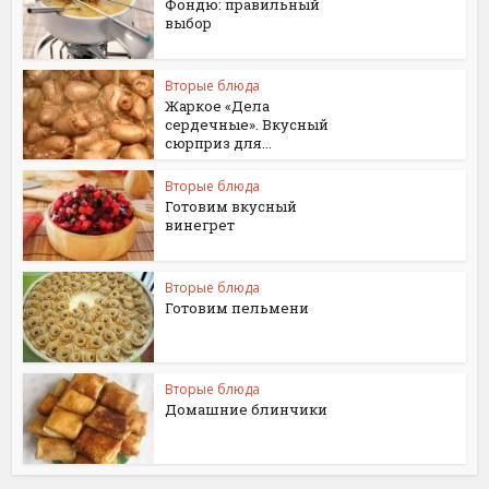
Фондю: правильный
выбор
Вторые блюда
Жаркое «Дела
сердечные». Вкусный
сюрприз для...
Вторые блюда
Готовим вкусный
винегрет
Вторые блюда
Готовим пельмени
Вторые блюда
Домашние блинчики