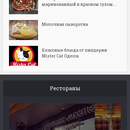
маринованный в красном сухом...
Молочная сыворотка
Классные блюда от пиццерии
Mister Cat Одесса
Рестораны