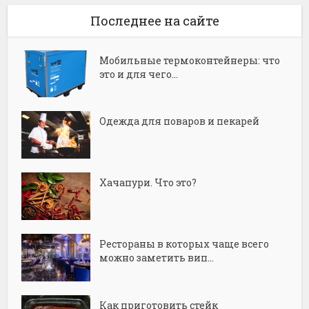
Последнее на сайте
Мобильные термоконтейнеры: что
это и для чего...
Одежда для поваров и пекарей
Хачапури. Что это?
Рестораны в которых чаще всего
можно заметить вип...
Как приготовить стейк