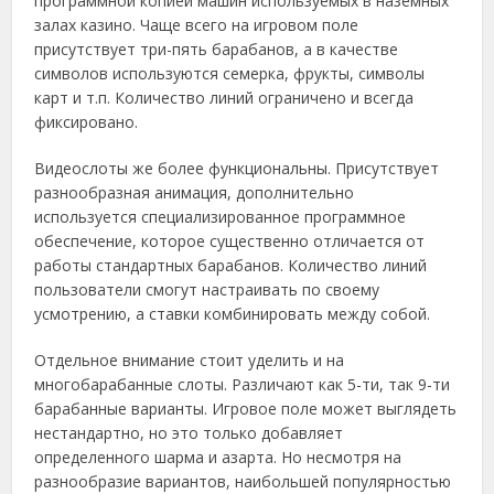
программной копией машин используемых в наземных
залах казино. Чаще всего на игровом поле
присутствует три-пять барабанов, а в качестве
символов используются семерка, фрукты, символы
карт и т.п. Количество линий ограничено и всегда
фиксировано.
Видеослоты же более функциональны. Присутствует
разнообразная анимация, дополнительно
используется специализированное программное
обеспечение, которое существенно отличается от
работы стандартных барабанов. Количество линий
пользователи смогут настраивать по своему
усмотрению, а ставки комбинировать между собой.
Отдельное внимание стоит уделить и на
многобарабанные слоты. Различают как 5-ти, так 9-ти
барабанные варианты. Игровое поле может выглядеть
нестандартно, но это только добавляет
определенного шарма и азарта. Но несмотря на
разнообразие вариантов, наибольшей популярностью