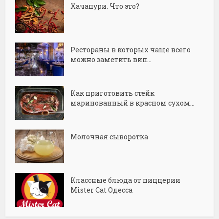
Хачапури. Что это?
Рестораны в которых чаще всего
можно заметить вип...
Как приготовить стейк
маринованный в красном сухом...
Молочная сыворотка
Классные блюда от пиццерии
Mister Cat Одесса