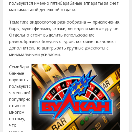
пользуются именно пятибарабаные аппараты за счет
максимальной денежной отдачи.
Тематика видеослотов разнообразна — приключения,
бары, мультфильмы, сказки, легенды и многое другое.
Отдельно стоит выделить использование
разнообразных бонусных туров, которые позволяют
дополнительно выигрывать крупные джекпоты с
минимальными усилиями.
Семибара
банные
варианты
пользуютс
я меньшей
популярно
стью во
многом
потому,
что
совсем