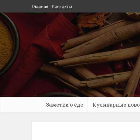
Главная
Контакты
Заметки о еде
Кулинарные ново