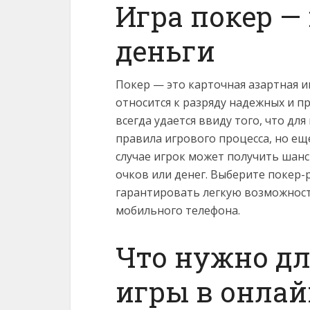
Игра покер — 
деньги
Покер — это карточная азартная и
относится к разряду надежных и пр
всегда удается ввиду того, что дл
правила игрового процесса, но ещ
случае игрок может получить шан
очков или денег. Выберите покер-
гарантировать легкую возможност
мобильного телефона.
Что нужно д
игры в онлай