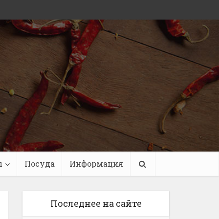
ы
Посуда
Информация
Последнее на сайте