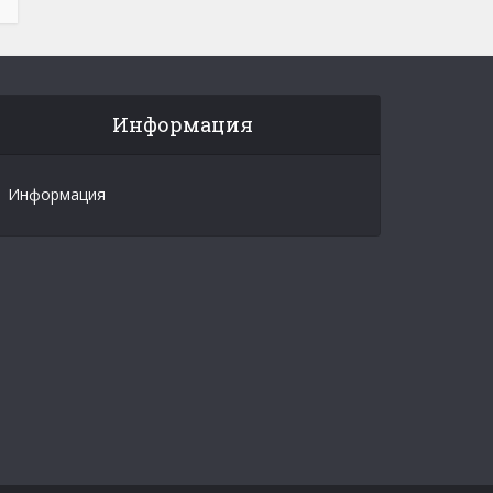
Информация
Информация