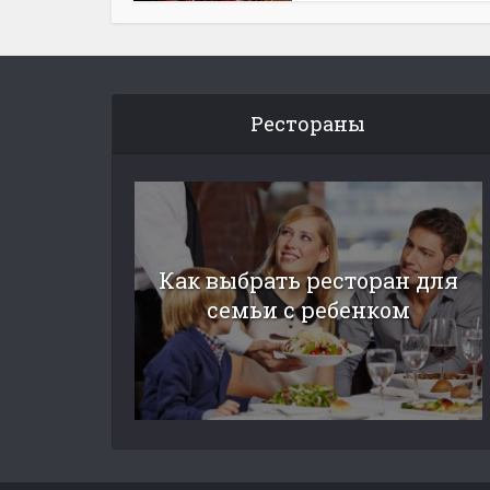
Рестораны
Как выбрать ресторан для
семьи с ребенком