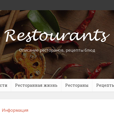
Описание ресторанов, рецепты блюд
сти
Ресторанная жизнь
Рестораны
Рецепт
Информация