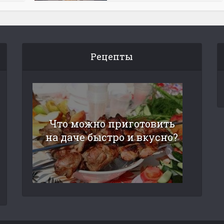
Рецепты
Что можно приготовить
на даче быстро и вкусно?