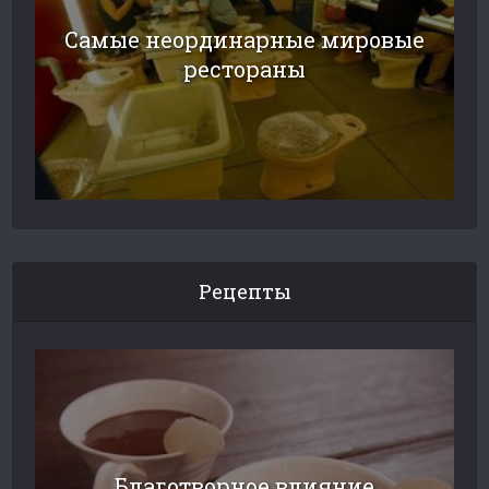
Самые неординарные мировые
рестораны
Рецепты
Благотворное влияние