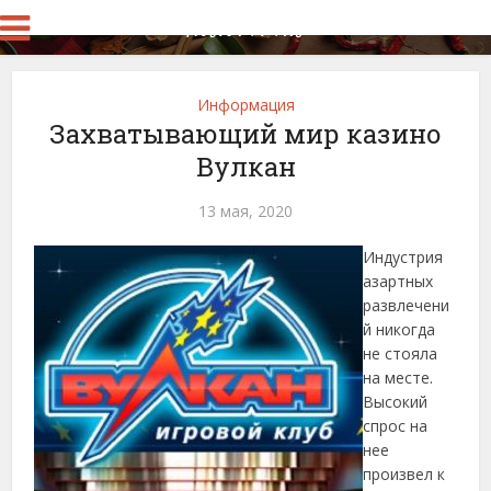
Информация
Захватывающий мир казино
Вулкан
13 мая, 2020
Индустрия
азартных
развлечени
й никогда
не стояла
на месте.
Высокий
спрос на
нее
произвел к