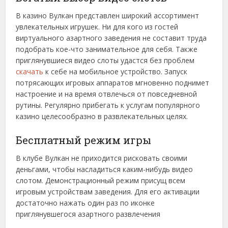
В казино Вулкан представлен широкий ассортимент
увлекательных игрушек. Ни для кого из гостей
виртуального азартного заведения не составит труда
подобрать кое-что занимательное для себя. Также
приглянувшиеся видео слоты удастся без проблем
скачать
к себе на мобильное устройство. Запуск
потрясающих игровых аппаратов мгновенно поднимет
настроение и на время отвлечься от повседневной
рутины. Регулярно прибегать к услугам популярного
казино целесообразно в развлекательных целях.
Бесплатный режим игры
В клубе Вулкан не приходится рисковать своими
деньгами, чтобы насладиться каким-нибудь видео
слотом. Демонстрационный режим присущ всем
игровым устройствам заведения. Для его активации
достаточно нажать один раз по иконке
приглянувшегося азартного развлечения