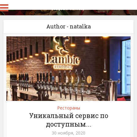
Author - natalka
Рестораны
Уникальный сервис по
доступным...
30 ноября, 2020