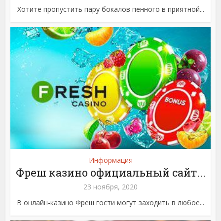
Хотите пропустить пару бокалов пенного в приятной...
Информация
Фреш казино официальный сайт...
23 ноября, 2020
В онлайн-казино Фреш гости могут заходить в любое...