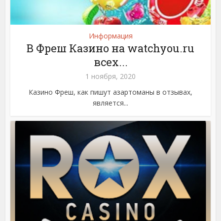
Информация
В Фреш Казино на watchyou.ru
всех...
1 ноября, 2020
Казино Фреш, как пишут азартоманы в отзывах,
является...