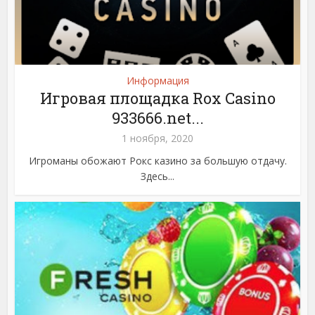
Информация
Игровая площадка Rox Casino
933666.net...
1 ноября, 2020
Игроманы обожают Рокс казино за большую отдачу.
Здесь...