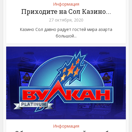
Информация
Приходите на Сол Казино...
27 октября, 2020
Казино Сол давно радует гостей мира азарта
большой...
Информация