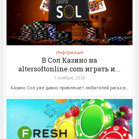
Информация
В Сол Казино на
altersoftonline.com играть и...
1 ноября, 2020
Казино Сол уже давно привлекает любителей риска в...