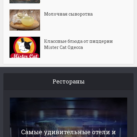
Молочная сыворотка
Классные блюда от пиццерии
Mister Cat Одесса
Рестораны
Самые удивительные отели и