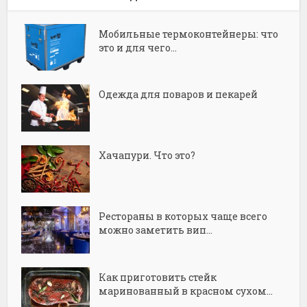
Мобильные термоконтейнеры: что
это и для чего...
Одежда для поваров и пекарей
Хачапури. Что это?
Рестораны в которых чаще всего
можно заметить вип...
Как приготовить стейк
маринованный в красном сухом...