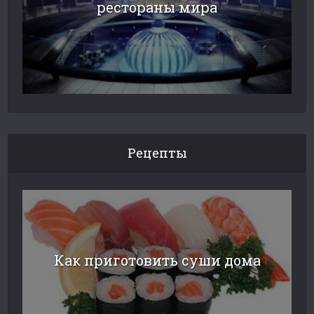
рестораны мира
Рецепты
Как приготовить суши дома