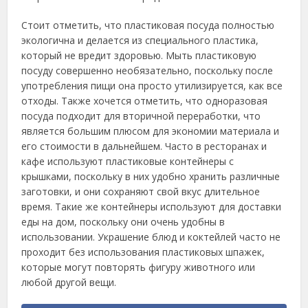
Стоит отметить, что пластиковая посуда полностью
экологична и делается из специального пластика,
который не вредит здоровью. Мыть пластиковую
посуду совершенно необязательно, поскольку после
употребления пищи она просто утилизируется, как все
отходы. Также хочется отметить, что одноразовая
посуда подходит для вторичной переработки, что
является большим плюсом для экономии материала и
его стоимости в дальнейшем. Часто в ресторанах и
кафе используют пластиковые контейнеры с
крышками, поскольку в них удобно хранить различные
заготовки, и они сохраняют свой вкус длительное
время. Такие же контейнеры используют для доставки
еды на дом, поскольку они очень удобны в
использовании. Украшение блюд и коктейлей часто не
проходит без использования пластиковых шпажек,
которые могут повторять фигуру животного или
любой другой вещи.