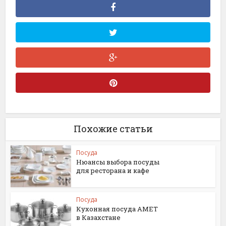
Похожие статьи
Посуда
Нюансы выбора посуды
для ресторана и кафе
Посуда
Кухонная посуда АМЕТ
в Казахстане