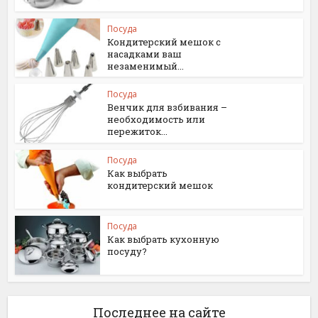
Посуда
Кондитерский мешок с
насадками ваш
незаменимый...
Посуда
Венчик для взбивания –
необходимость или
пережиток...
Посуда
Как выбрать
кондитерский мешок
Посуда
Как выбрать кухонную
посуду?
Последнее на сайте