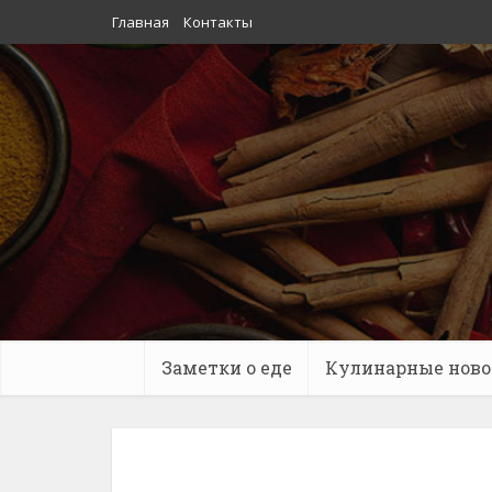
Главная
Контакты
Заметки о еде
Кулинарные ново