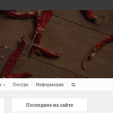
ы
Посуда
Информация
Последнее на сайте