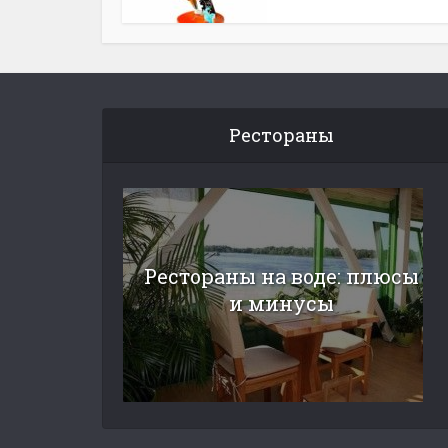
Рестораны
Рестораны на воде: плюсы
и минусы