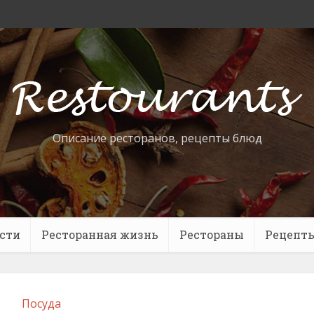
Описание ресторанов, рецепты блюд
сти
Ресторанная жизнь
Рестораны
Рецепт
Посуда