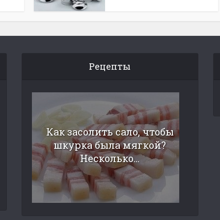
Рецепты
Как засолить сало, чтобы
шкурка была мягкой?
Несколько...