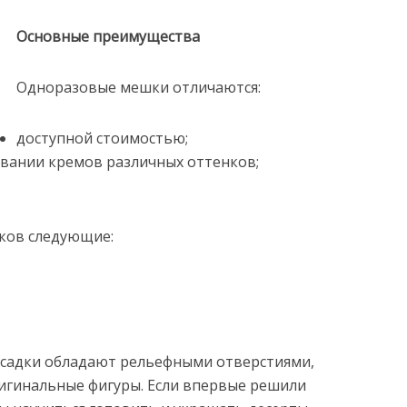
Основные преимущества
Одноразовые мешки отличаются:
доступной стоимостью;
вании кремов различных оттенков;
ков следующие:
асадки обладают рельефными отверстиями,
игинальные фигуры. Если впервые решили