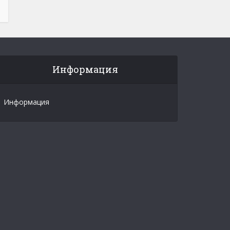
Информация
Информация