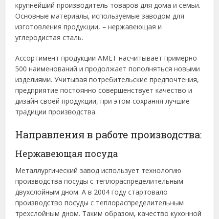
крупнейший производитель товаров для дома и семьи.
Основные материалы, используемые заводом для
изготовления продукции, – нержавеющая и
углеродистая сталь.
Ассортимент продукции АМЕТ насчитывает примерно
500 наименований и продолжает пополняться новыми
изделиями. Учитывая потребительские предпочтения,
предприятие постоянно совершенствует качество и
дизайн своей продукции, при этом сохраняя лучшие
традиции производства.
Направления в работе производства:
Нержавеющая посуда
Металлургический завод использует технологию
производства посуды с теплораспределительным
двухслойным дном. А в 2004 году стартовало
производство посуды с теплораспределительным
трехслойным дном. Таким образом, качество кухонной