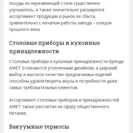
посуды из нержавеющей стали существенно
улучшилось, а также значительно расширился
ассортимент продукции и рынок ее сбыта,
сравнительно с началом работы завода – концом
прошлого века.
Столовые приборы и кухонные
принадлежности
Столовые приборы и кухонные принадлежности бренда
АМЕТ отличаются утонченным дизайном, а широкий
выбор и высокое качество предлагаемых изделий
способны удовлетворить вкусы и потребности даже
самых требовательных клиентов.
Ассортимент столовых приборов и принадлежностей
АМЕТ также рассчитан на сферу общественного
питания.
Вакуумные термосы