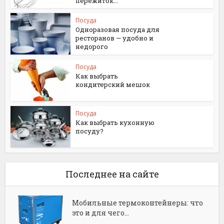
пережиток...
Посуда
Одноразовая посуда для
ресторанов — удобно и
недорого
Посуда
Как выбрать
кондитерский мешок
Посуда
Как выбрать кухонную
посуду?
Последнее на сайте
Мобильные термоконтейнеры: что
это и для чего...