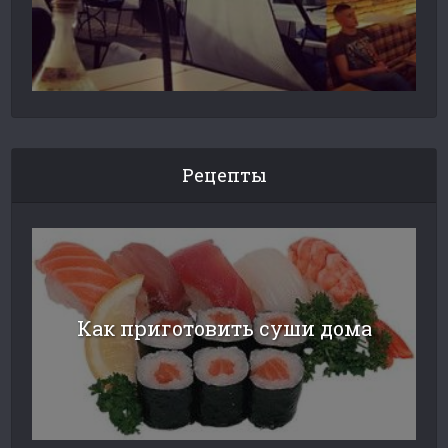
Рецепты
Как приготовить суши дома