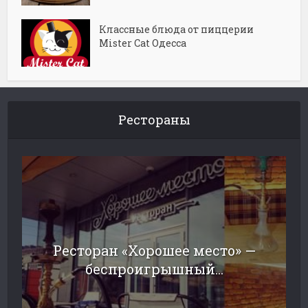
Классные блюда от пиццерии
Mister Cat Одесса
Рестораны
Ресторан «Хорошее место» —
беспроигрышный...