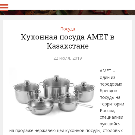
Посуда
Кухонная посуда АМЕТ в
Казахстане
22 июля, 2019
АМЕТ –
один из
передовых
брендов
посуды на
территории
России,
специализи
рующийся
на продаже нержавеющей кухонной посуды, столовых