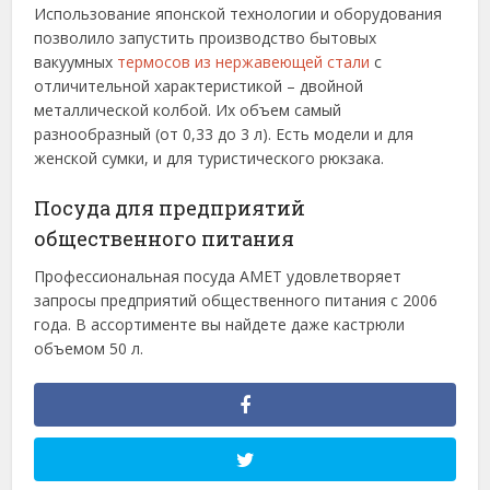
Использование японской технологии и оборудования
позволило запустить производство бытовых
вакуумных
термосов из нержавеющей стали
с
отличительной характеристикой – двойной
металлической колбой. Их объем самый
разнообразный (от 0,33 до 3 л). Есть модели и для
женской сумки, и для туристического рюкзака.
Посуда для предприятий
общественного питания
Профессиональная посуда АМЕТ удовлетворяет
запросы предприятий общественного питания с 2006
года. В ассортименте вы найдете даже кастрюли
объемом 50 л.