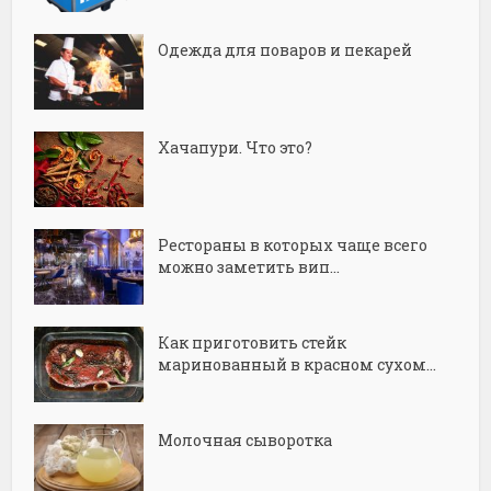
Одежда для поваров и пекарей
Хачапури. Что это?
Рестораны в которых чаще всего
можно заметить вип...
Как приготовить стейк
маринованный в красном сухом...
Молочная сыворотка