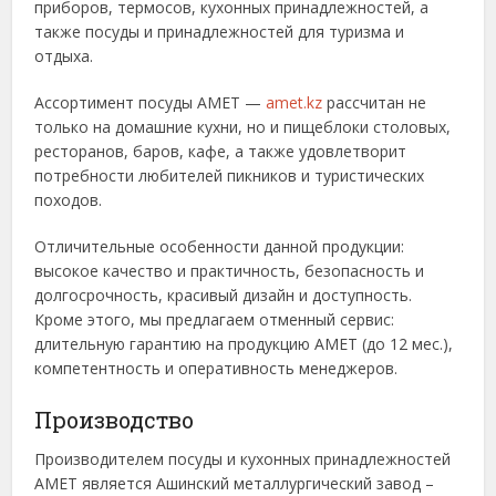
приборов, термосов, кухонных принадлежностей, а
также посуды и принадлежностей для туризма и
отдыха.
Ассортимент посуды АМЕТ —
amet.kz
рассчитан не
только на домашние кухни, но и пищеблоки столовых,
ресторанов, баров, кафе, а также удовлетворит
потребности любителей пикников и туристических
походов.
Отличительные особенности данной продукции:
высокое качество и практичность, безопасность и
долгосрочность, красивый дизайн и доступность.
Кроме этого, мы предлагаем отменный сервис:
длительную гарантию на продукцию АМЕТ (до 12 мес.),
компетентность и оперативность менеджеров.
Производство
Производителем посуды и кухонных принадлежностей
АМЕТ является Ашинский металлургический завод –