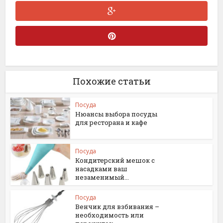
Похожие статьи
Посуда
Нюансы выбора посуды
для ресторана и кафе
Посуда
Кондитерский мешок с
насадками ваш
незаменимый...
Посуда
Венчик для взбивания –
необходимость или