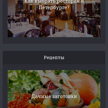
Как выбрать ресторан в
Петербурге?
Рецепты
Дачные заготовки