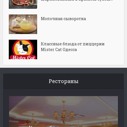
Молочная сыворотка
Классные блюда от пиццерии
Mister Cat Одесса
Рестораны