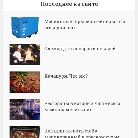
Последнее на сайте
Мобильные термоконтейнеры: что
это и для чего...
Одежда для поваров и пекарей
Хачапури. Что это?
Рестораны в которых чаще всего
можно заметить вип...
Как приготовить стейк
маринованный в красном сухом...