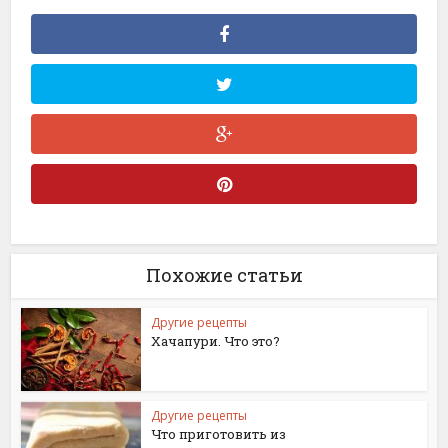
Похожие статьи
Другие рецепты
Хачапури. Что это?
Другие рецепты
Что приготовить из