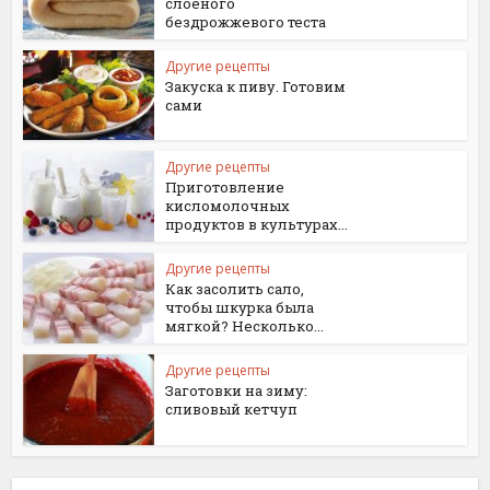
слоеного
бездрожжевого теста
Другие рецепты
Закуска к пиву. Готовим
сами
Другие рецепты
Приготовление
кисломолочных
продуктов в культурах...
Другие рецепты
Как засолить сало,
чтобы шкурка была
мягкой? Несколько...
Другие рецепты
Заготовки на зиму:
сливовый кетчуп