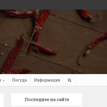
ы
Посуда
Информация
Последнее на сайте