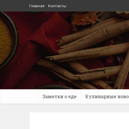
Главная
Контакты
Заметки о еде
Кулинарные ново