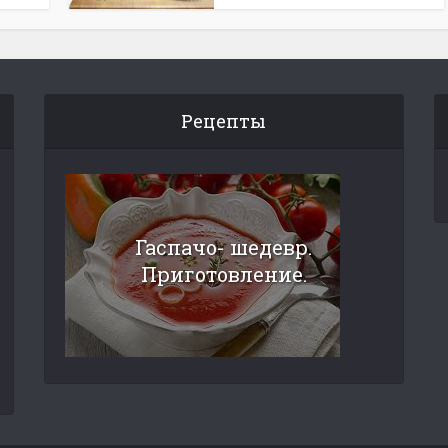
Рецепты
Гаспачо- шедевр.
Приготовление.