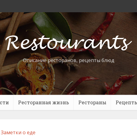
Описание ресторанов, рецепты блюд
сти
Ресторанная жизнь
Рестораны
Рецепт
Заметки о еде