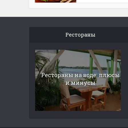
Рестораны
Рестораны на воде: плюсы
и минусы