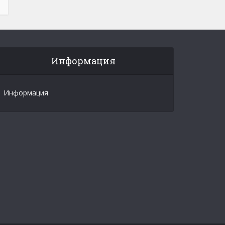
Информация
Информация