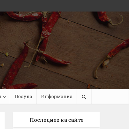
ы
Посуда
Информация
Последнее на сайте