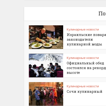
По
Кулинарные новости
Израильские повара
законодатели
кулинарной моды
Кулинарные новости
Официальный обед
состоялся на рекор
высоте
Кулинарные новости
Сочи кулинарный