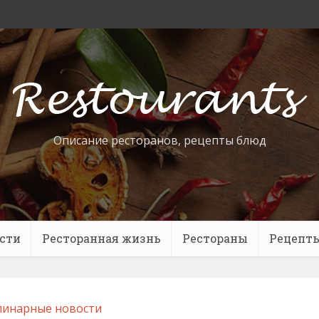
Описание ресторанов, рецепты блюд
сти
Ресторанная жизнь
Рестораны
Рецепт
линарные новости