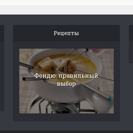
Рецепты
Фондю: правильный
выбор