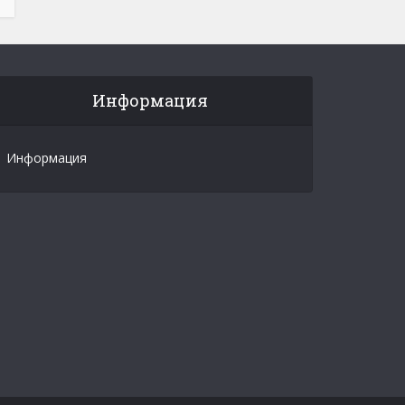
Информация
Информация