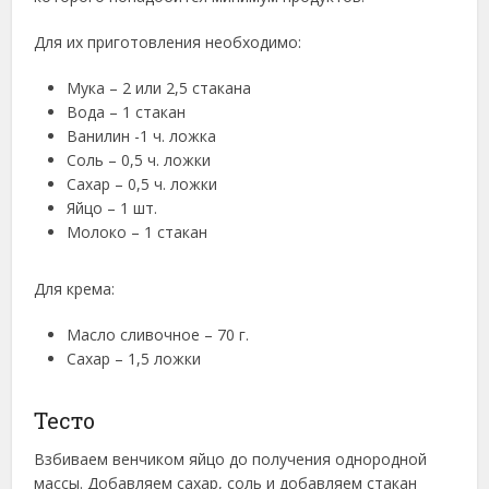
Для их приготовления необходимо:
Мука – 2 или 2,5 стакана
Вода – 1 стакан
Ванилин -1 ч. ложка
Соль – 0,5 ч. ложки
Сахар – 0,5 ч. ложки
Яйцо – 1 шт.
Молоко – 1 стакан
Для крема:
Масло сливочное – 70 г.
Сахар – 1,5 ложки
Тесто
Взбиваем венчиком яйцо до получения однородной
массы. Добавляем сахар, соль и добавляем стакан