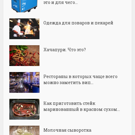
это и для чего...
Одежда для поваров и пекарей
Хачапури. Что это?
Рестораны в которых чаще всего
можно заметить вип...
Как приготовить стейк
маринованный в красном сухом...
Молочная сыворотка