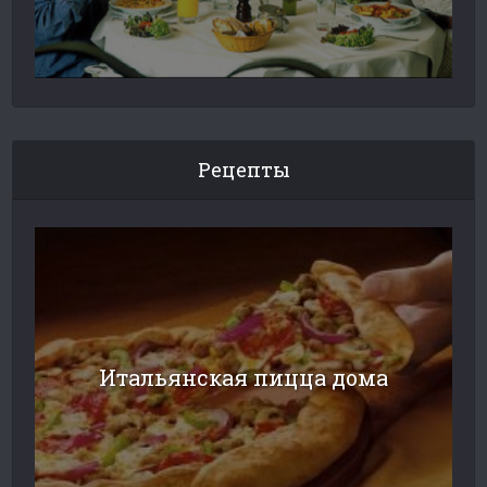
Рецепты
Итальянская пицца дома